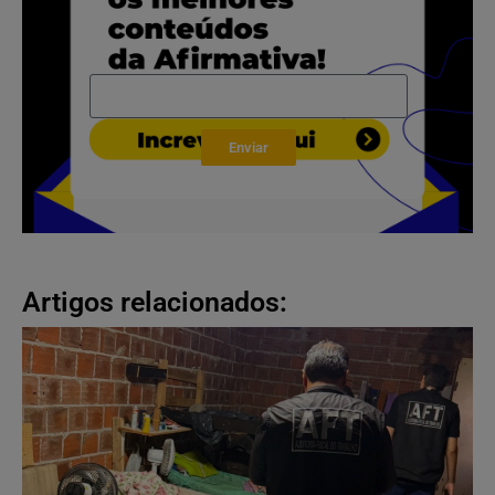
Enviar
Artigos relacionados: