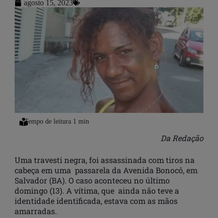
agosto 15, 2023
Da Redação
Uma travesti negra, foi assassinada com tiros na
cabeça em uma passarela da Avenida Bonocô, em
Salvador (BA). O caso aconteceu no último
domingo (13). A vítima, que ainda não teve a
identidade identificada, estava com as mãos
amarradas.