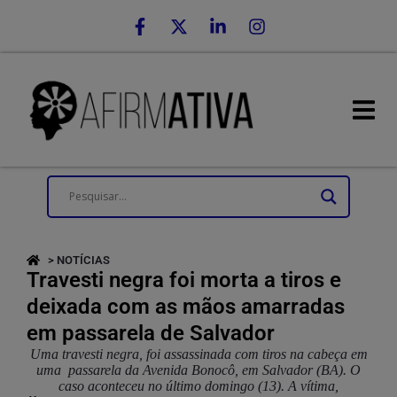
> NOTÍCIAS
Travesti negra foi morta a tiros e
deixada com as mãos amarradas
em passarela de Salvador
Uma travesti negra, foi assassinada com tiros na cabeça em
uma passarela da Avenida Bonocô, em Salvador (BA). O
caso aconteceu no último domingo (13). A vítima,