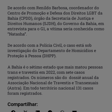
De acordo com Renildo Barbosa, coordenador do
Centro de Promoção e Defesa dos Direitos LGBT da
Bahia (CPDD), órgão da Secretaria de Justiça e
Direitos Humanos (SJDH), do Governo da Bahia, em
entrevista para o G1, a vítima seria conhecida como
“Natasha”.
De acordo com a Polícia Civil, o caso está sob
investigação do Departamento de Homicídios e
Proteção à Pessoa (DHPP).
A Bahia é o sétimo estado que mais matou pessoas
trans e travestis em 2022, com sete casos
registrados. Os números são do dossiê anual da
Associação Nacional de Travestis e Transexuais
(Antra). Em todo território nacional 131 casos
foram registrados.
Compartilhar: