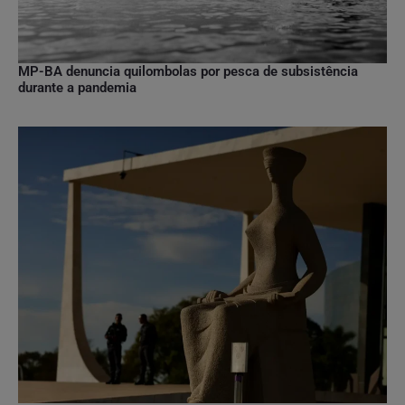
MP-BA denuncia quilombolas por pesca de subsistência
durante a pandemia