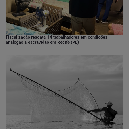
Fiscalização resgata 14 trabalhadores em condições
análogas à escravidão em Recife (PE)