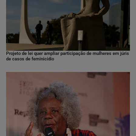
Projeto de lei quer ampliar participação de mulheres em júris
de casos de feminicídio