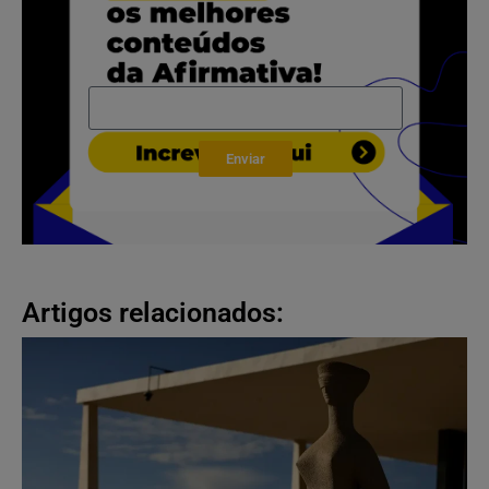
Enviar
Artigos relacionados: