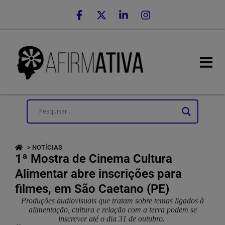
> NOTÍCIAS
1ª Mostra de Cinema Cultura
Alimentar abre inscrições para
filmes, em São Caetano (PE)
Produções audiovisuais que tratam sobre temas ligados à
alimentação, cultura e relação com a terra podem se
inscrever até o dia 31 de outubro.