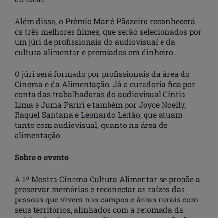
Além disso, o Prêmio Mané Pãozeiro reconhecerá
os três melhores filmes, que serão selecionados por
um júri de profissionais do audiovisual e da
cultura alimentar e premiados em dinheiro.
O júri será formado por profissionais da área do
Cinema e da Alimentação. Já a curadoria fica por
conta das trabalhadoras do audiovisual Cíntia
Lima e Juma Pariri e também por Joyce Noelly,
Raquel Santana e Leonardo Leitão, que atuam
tanto com audiovisual, quanto na área de
alimentação.
Sobre o evento
A 1ª Mostra Cinema Cultura Alimentar se propõe a
preservar memórias e reconectar as raízes das
pessoas que vivem nos campos e áreas rurais com
seus territórios, alinhados com a retomada da