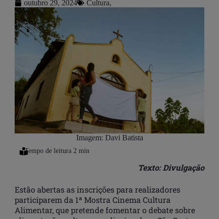
outubro 29, 2024
Cultura
,
Imagem: Davi Batista
Texto: Divulgação
Estão abertas as inscrições para realizadores
participarem da 1ª Mostra Cinema Cultura
Alimentar, que pretende fomentar o debate sobre