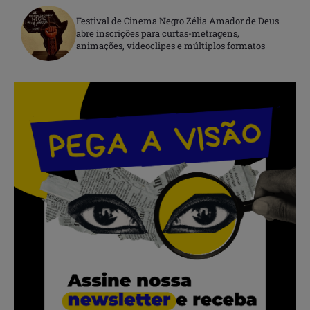
Festival de Cinema Negro Zélia Amador de Deus
abre inscrições para curtas-metragens,
animações, videoclipes e múltiplos formatos
.
.
.
.
.