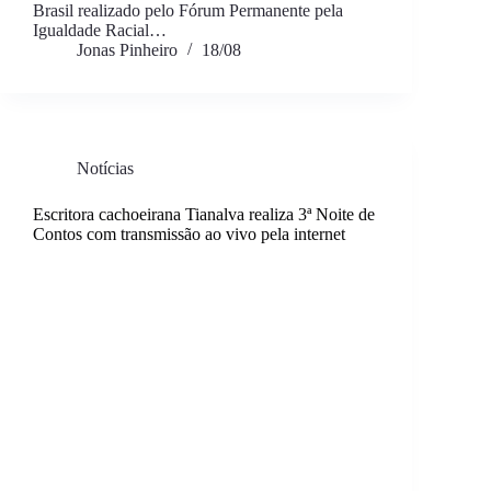
Brasil realizado pelo Fórum Permanente pela
Igualdade Racial…
Jonas Pinheiro
18/08
Notícias
Escritora cachoeirana Tianalva realiza 3ª Noite de
Contos com transmissão ao vivo pela internet