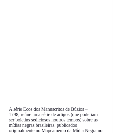
A série Ecos dos Manuscritos de Búzios –
1798, reúne uma série de artigos (que poderiam
ser boletins sediciosos noutros tempos) sobre as
mídias negras brasileiras, publicados
originalmente no Mapeamento da Mídia Negra no