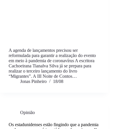
A agenda de lançamentos precisou ser
reformulada para garantir a realização do evento
em meio à pandemia de coronavírus A escritora
Cachoeirana Tianalva Silva já se prepara para
realizar o terceiro lançamento do livro
“Migrantes”. A III Noite de Contos…
Jonas Pinheiro
18/08
Opinião
Os estadunidenses estão fingindo que a pandemia