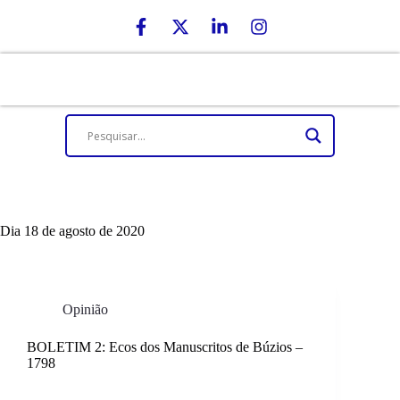
Dia
18 de agosto de 2020
Opinião
BOLETIM 2: Ecos dos Manuscritos de Búzios –
1798