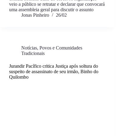
veio a público se retratar e declarar que convocará
uma assembleia geral para discutir o assunto
Jonas Pinheiro
26/02
Notícias
,
Povos e Comunidades
Tradicionais
Jurandir Pacífico critica Justiça após soltura do
suspeito de assassinato de seu irmão, Binho do
Quilombo