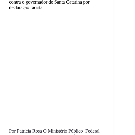
contra o governador de Santa Catarina por
declaração racista
Por Patrícia Rosa O Ministério Público Federal