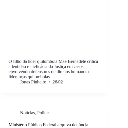
O filho da líder quilombola Mãe Bernadete critica
a lentidão e ineficácia da Justiça em casos
envolvendo defensores de direitos humanos e
lideranças quilombolas
Jonas Pinheiro
26/02
Notícias
,
Política
Ministério Público Federal arquiva denúncia