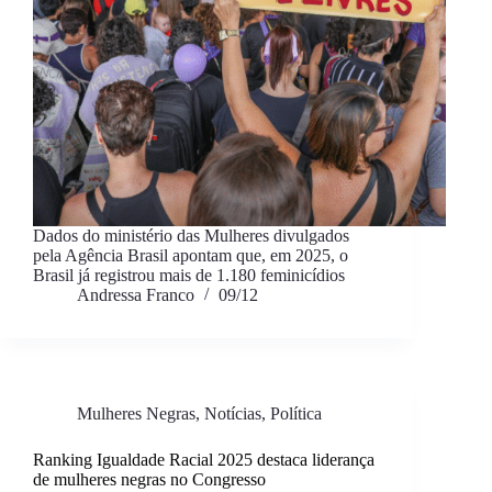
Dados do ministério das Mulheres divulgados
pela Agência Brasil apontam que, em 2025, o
Brasil já registrou mais de 1.180 feminicídios
Andressa Franco
09/12
Mulheres Negras
,
Notícias
,
Política
Ranking Igualdade Racial 2025 destaca liderança
de mulheres negras no Congresso