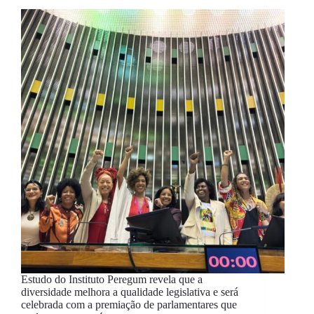
Estudo do Instituto Peregum revela que a
diversidade melhora a qualidade legislativa e será
celebrada com a premiação de parlamentares que