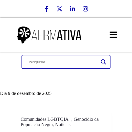
Dia
9 de dezembro de 2025
Comunidades LGBTQIA+
,
Genocídio da
População Negra
,
Notícias