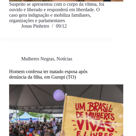
Suspeito se apresentou com o corpo da vítima, foi
ouvido e liberado e responderá em liberdade. O
caso gera indignação e mobiliza familiares,
organizações e parlamentares
Jonas Pinheiro
09/12
Mulheres Negras
,
Notícias
Homem confessa ter matado esposa após
denúncia da filha, em Gurupi (TO)