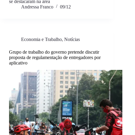
se destacaram na área
Andressa Franco
09/12
Economia e Trabalho
,
Notícias
Grupo de trabalho do governo pretende discutir
proposta de regulamentação de entregadores por
aplicativo