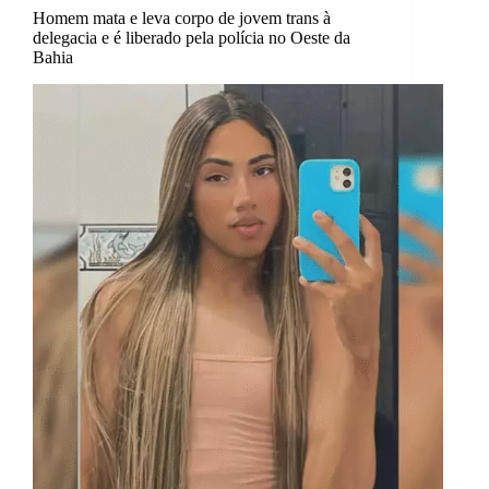
Homem mata e leva corpo de jovem trans à
delegacia e é liberado pela polícia no Oeste da
Bahia