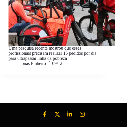
Uma pesquisa recente mostrou que esses
profissionais precisam realizar 15 pedidos por dia
para ultrapassar linha da pobreza
Jonas Pinheiro
09/12