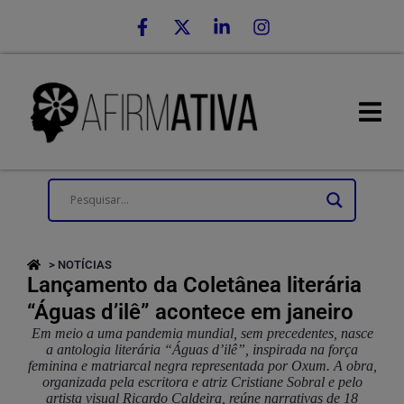
> NOTÍCIAS
Lançamento da Coletânea literária
“Águas d’ilê” acontece em janeiro
Em meio a uma pandemia mundial, sem precedentes, nasce
a antologia literária “Águas d’ilê”, inspirada na força
feminina e matriarcal negra representada por Oxum. A obra,
organizada pela escritora e atriz Cristiane Sobral e pelo
artista visual Ricardo Caldeira, reúne narrativas de 18