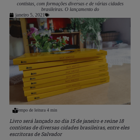
contistas, com formações diversas e de várias cidades
brasileiras. O lançamento do
janeiro 5, 2021
Livro será lançado no dia 15 de janeiro e reúne 18
contistas de diversas cidades brasileiras, entre eles
escritoras de Salvador