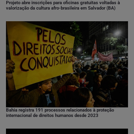
Projeto abre inscrições para oficinas gratuitas voltadas à
valorização da cultura afro-brasileira em Salvador (BA)
Bahia registra 191 processos relacionados à proteção
internacional de direitos humanos desde 2023