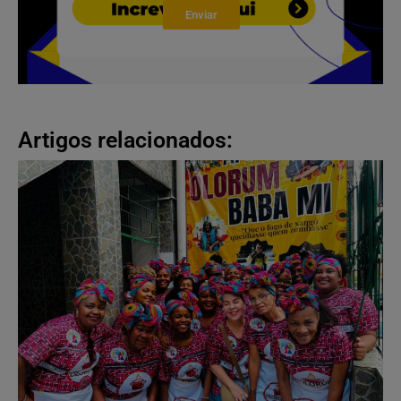
Enviar
Artigos relacionados: