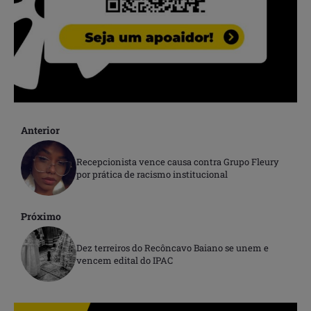
Anterior
Recepcionista vence causa contra Grupo Fleury
por prática de racismo institucional
Próximo
Dez terreiros do Recôncavo Baiano se unem e
vencem edital do IPAC