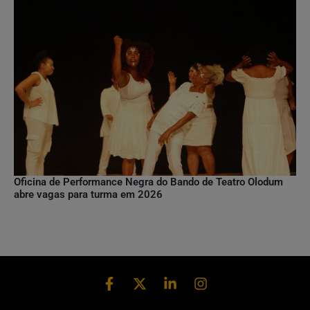
Oficina de Performance Negra do Bando de Teatro Olodum
abre vagas para turma em 2026