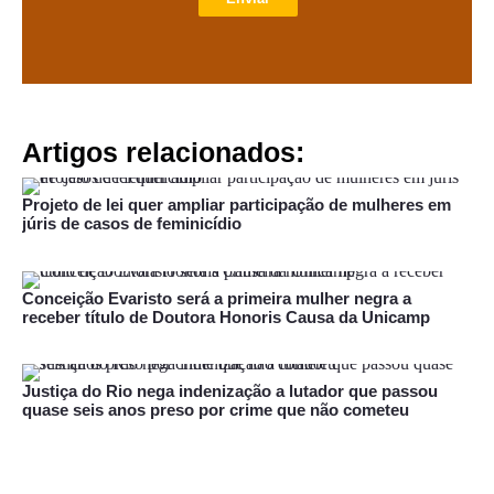
Artigos relacionados:
Projeto de lei quer ampliar participação de mulheres em
júris de casos de feminicídio
Conceição Evaristo será a primeira mulher negra a
receber título de Doutora Honoris Causa da Unicamp
Justiça do Rio nega indenização a lutador que passou
quase seis anos preso por crime que não cometeu