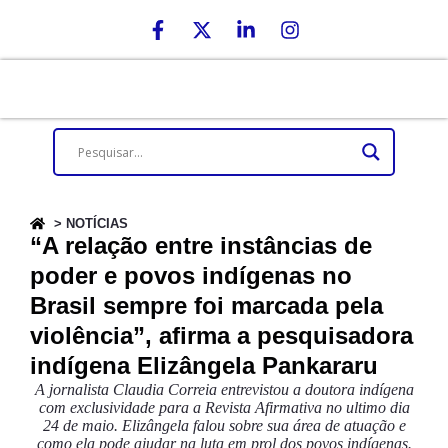
> NOTÍCIAS
“A relação entre instâncias de
poder e povos indígenas no
Brasil sempre foi marcada pela
violência”, afirma a pesquisadora
indígena Elizângela Pankararu
A jornalista Claudia Correia entrevistou a doutora indígena
com exclusividade para a Revista Afirmativa no ultimo dia
24 de maio. Elizângela falou sobre sua área de atuação e
como ela pode ajudar na luta em prol dos povos indígenas.