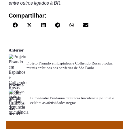
entre outros ligados à BR.
Compartilhar:
Anterior
Projeto Pisando em Espinhos e Colhendo Rosas produz
murais artísticos nas periferias de São Paulo
Próximo
Filme-teatro Pindaúna denuncia truculência policial e
celebra as afetividades negras