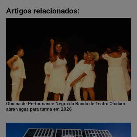
Artigos relacionados:
Oficina de Performance Negra do Bando de Teatro Olodum
abre vagas para turma em 2026