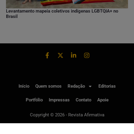
Levantamento mapeia coletivos indígenas LGBTQIA+ no
Brasil
Início
Quem somos
Redação
Editorias
Portfólio
Impressas
Contato
Apoie
Copyright © 2026 - Revista Afirmativa