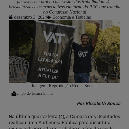
possíveis em prol ao bem-estar dos trabalhadores/as
brasileiros/as e as expectativas em torno da PEC que tramita
no Congresso Nacional
dezembro 3, 2024
Economia e Trabalho
,
Imagem: Reprodução Redes Sociais
Por Elizabeth Souza
Na última quarta-feira (4), a Câmara dos Deputados
realizou uma Audiência Pública para discutir a
redução da jornada de trabalho e o fim da escala