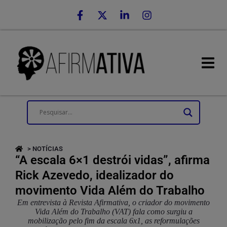
> NOTÍCIAS
“A escala 6×1 destrói vidas”, afirma
Rick Azevedo, idealizador do
movimento Vida Além do Trabalho
Em entrevista à Revista Afirmativa, o criador do movimento
Vida Além do Trabalho (VAT) fala como surgiu a
mobilização pelo fim da escala 6x1, as reformulações