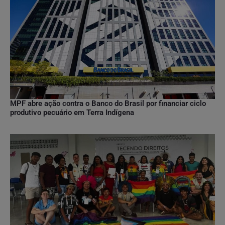
MPF abre ação contra o Banco do Brasil por financiar ciclo
produtivo pecuário em Terra Indígena