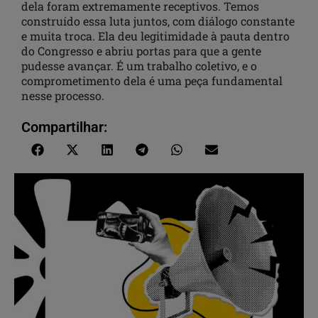
dela foram extremamente receptivos. Temos
construído essa luta juntos, com diálogo constante
e muita troca. Ela deu legitimidade à pauta dentro
do Congresso e abriu portas para que a gente
pudesse avançar. É um trabalho coletivo, e o
comprometimento dela é uma peça fundamental
nesse processo.
Compartilhar: