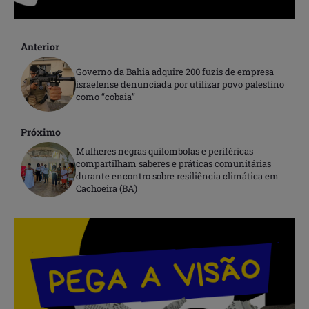
Anterior
Governo da Bahia adquire 200 fuzis de empresa
israelense denunciada por utilizar povo palestino
como “cobaia”
Próximo
Mulheres negras quilombolas e periféricas
compartilham saberes e práticas comunitárias
durante encontro sobre resiliência climática em
Cachoeira (BA)
.
.