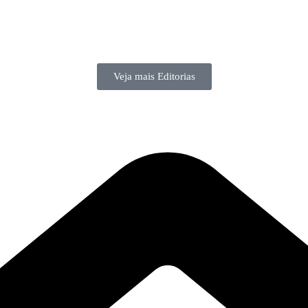
Veja mais Editorias