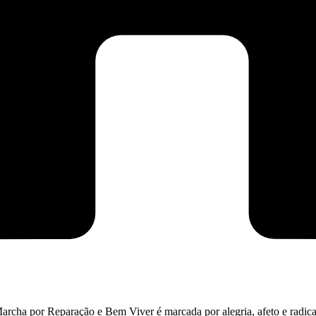
cha por Reparação e Bem Viver é marcada por alegria, afeto e radical