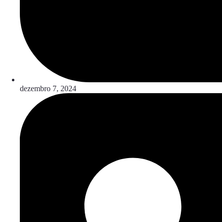
dezembro 7, 2024