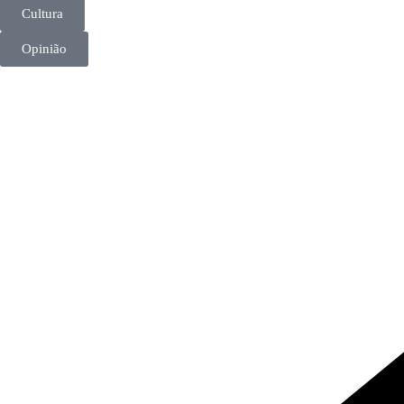
Cultura
Opinião