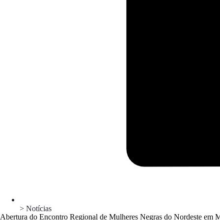
> Notícias
Abertura do Encontro Regional de Mulheres Negras do Nordeste em Mar