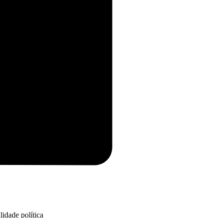
idade política