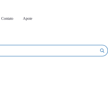
Contato
Apoie