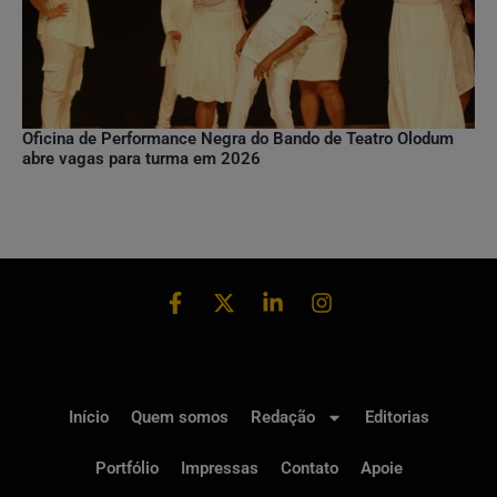
Oficina de Performance Negra do Bando de Teatro Olodum
abre vagas para turma em 2026
Início
Quem somos
Redação
Editorias
Portfólio
Impressas
Contato
Apoie