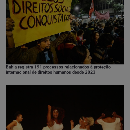
Bahia registra 191 processos relacionados à proteção
internacional de direitos humanos desde 2023