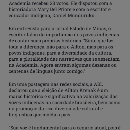
Academia recebeu 23 votos. Ele disputou com a
historiadora Mary Del Priore e com o escritor e
educador indígena, Daniel Munduruku.
Em entrevista para o jornal Estado de Minas, o
escritor falou da importância dos povos indígenas
de contar suas próprias histórias. “Sinto que faz
toda a diferença, não para o Ailton, mas para os
povos indígenas, para a diversidade da cultura,
para a pluralidade das narrativas que se assentam
na Academia. Agora entram algumas dezenas ou
centenas de línguas junto comigo.”
Em uma postagem nas redes sociais, a ABL
declarou que a eleição de Ailton Krenak é um
marco histórico e significativo na valorização das
vozes indígenas na sociedade brasileira, bem como
na promoção da rica diversidade cultural e
linguística que molda o país.
“Sua voz é fundamental para o cenário atual, pois é