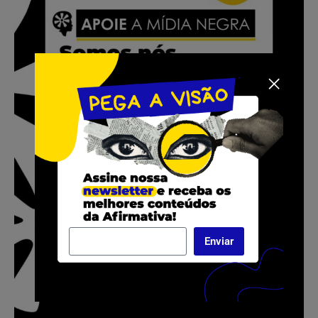
Enviar