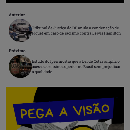
Anterior
Tribunal de Justiça do DF anula a condenação de
Piquet em caso de racismo contra Lewis Hamilton
Próximo
Estudo do Ipea mostra que a Lei de Cotas amplia o
acesso ao ensino superior no Brasil sem prejudicar
a qualidade
.
.
.