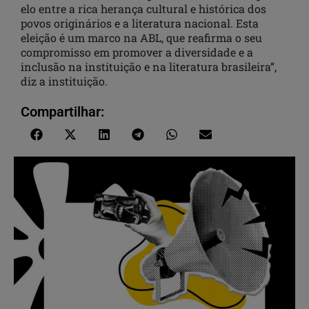
elo entre a rica herança cultural e histórica dos
povos originários e a literatura nacional. Esta
eleição é um marco na ABL, que reafirma o seu
compromisso em promover a diversidade e a
inclusão na instituição e na literatura brasileira”,
diz a instituição.
Compartilhar: