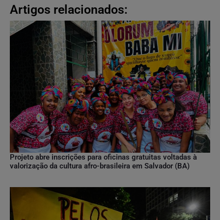
Artigos relacionados:
Projeto abre inscrições para oficinas gratuitas voltadas à
valorização da cultura afro-brasileira em Salvador (BA)