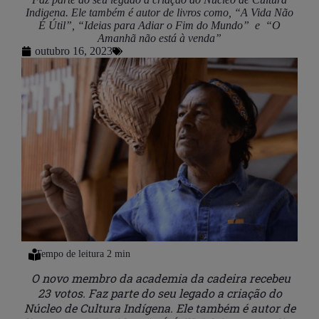
Indigena. Ele também é autor de livros como, “A Vida Não
É Útil”, “Ideias para Adiar o Fim do Mundo” e “O
Amanhã não está à venda”
outubro 16, 2023
O novo membro da academia da cadeira recebeu
23 votos. Faz parte do seu legado a criação do
Núcleo de Cultura Indígena. Ele também é autor de