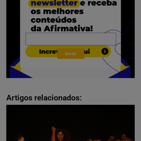
Enviar
Artigos relacionados: