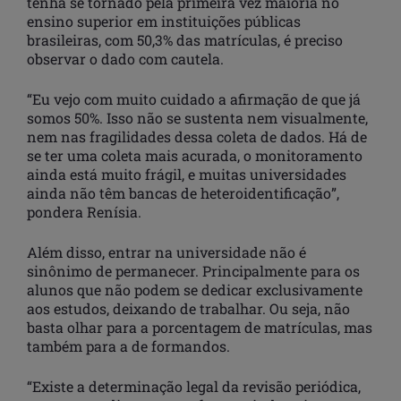
tenha se tornado pela primeira vez maioria no
ensino superior em instituições públicas
brasileiras, com 50,3% das matrículas, é preciso
observar o dado com cautela.
“Eu vejo com muito cuidado a afirmação de que já
somos 50%. Isso não se sustenta nem visualmente,
nem nas fragilidades dessa coleta de dados. Há de
se ter uma coleta mais acurada, o monitoramento
ainda está muito frágil, e muitas universidades
ainda não têm bancas de heteroidentificação”,
pondera Renísia.
Além disso, entrar na universidade não é
sinônimo de permanecer. Principalmente para os
alunos que não podem se dedicar exclusivamente
aos estudos, deixando de trabalhar. Ou seja, não
basta olhar para a porcentagem de matrículas, mas
também para a de formandos.
“Existe a determinação legal da revisão periódica,