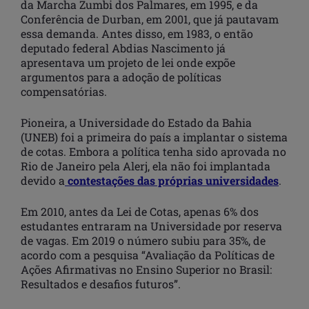
da Marcha Zumbi dos Palmares, em 1995, e da
Conferência de Durban, em 2001, que já pautavam
essa demanda. Antes disso, em 1983, o então
deputado federal Abdias Nascimento já
apresentava um projeto de lei onde expõe
argumentos para a adoção de políticas
compensatórias.
Pioneira, a Universidade do Estado da Bahia
(UNEB) foi a primeira do país a implantar o sistema
de cotas. Embora a política tenha sido aprovada no
Rio de Janeiro pela Alerj, ela não foi implantada
devido a
contestações das próprias universidades
.
Em 2010, antes da Lei de Cotas, apenas 6% dos
estudantes entraram na Universidade por reserva
de vagas. Em 2019 o número subiu para 35%, de
acordo com a pesquisa “Avaliação da Políticas de
Ações Afirmativas no Ensino Superior no Brasil:
Resultados e desafios futuros”.