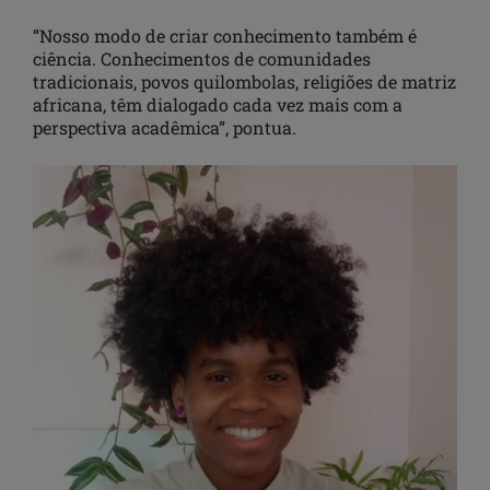
“Nosso modo de criar conhecimento também é
ciência. Conhecimentos de comunidades
tradicionais, povos quilombolas, religiões de matriz
africana, têm dialogado cada vez mais com a
perspectiva acadêmica”, pontua.