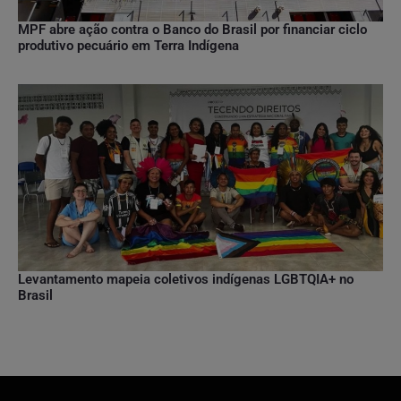
MPF abre ação contra o Banco do Brasil por financiar ciclo
produtivo pecuário em Terra Indígena
Levantamento mapeia coletivos indígenas LGBTQIA+ no
Brasil