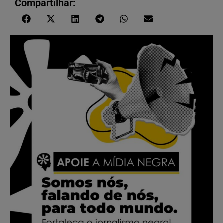
Compartilhar: