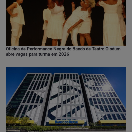
Oficina de Performance Negra do Bando de Teatro Olodum
abre vagas para turma em 2026