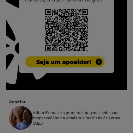
Anterior
Ailton Krenak é o primeiro indígena eleito para
ocupar cadeira na Academia Brasileira de Letras
(ABL)