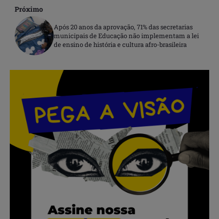
Próximo
Após 20 anos da aprovação, 71% das secretarias
municipais de Educação não implementam a lei
de ensino de história e cultura afro-brasileira
.
.
.
.
.