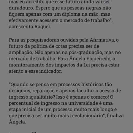
mas eu acredito que esse futuro ainda vai ser
duradouro. Espero que as pessoas negras não
fiquem apenas com um diploma na mão, mas
efetivamente acessem o mercado de trabalho”,
acrescenta Raquel.
Para as pesquisadoras ouvidas pela Afirmativa, o
futuro da política de cotas precisa ser de
ampliação. Não apenas na pós-graduação, mas no
mercado de trabalho. Para Ângela Figueiredo, o
monitoramento dos impactos da Lei precisa estar
atento a esse indicador.
“Quando se pensa em processos históricos tão
desiguais, reparação é apenas facultar o acesso de
ingresso igualitário? Isso é apenas o começo! O
percentual de ingresso na universidade é uma
etapa inicial de um processo muito mais longo e
que precisa ser muito mais revolucionário”, finaliza
Ângela.