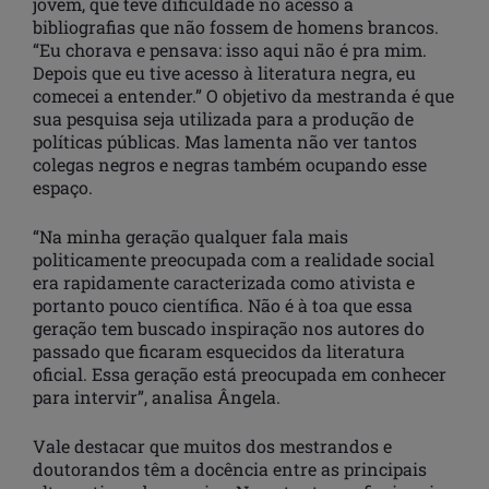
jovem, que teve dificuldade no acesso à
bibliografias que não fossem de homens brancos.
“Eu chorava e pensava: isso aqui não é pra mim.
Depois que eu tive acesso à literatura negra, eu
comecei a entender.” O objetivo da mestranda é que
sua pesquisa seja utilizada para a produção de
políticas públicas. Mas lamenta não ver tantos
colegas negros e negras também ocupando esse
espaço.
“Na minha geração qualquer fala mais
politicamente preocupada com a realidade social
era rapidamente caracterizada como ativista e
portanto pouco científica. Não é à toa que essa
geração tem buscado inspiração nos autores do
passado que ficaram esquecidos da literatura
oficial. Essa geração está preocupada em conhecer
para intervir”, analisa Ângela.
Vale destacar que muitos dos mestrandos e
doutorandos têm a docência entre as principais