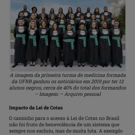
A imagem da primeira turma de medicina formada
da UFRB ganhou os noticiários em 2019 por ter 12
alunos negros, cerca de 40% do total dos formandos
– Imagem: – Arquivo pessoal
Impacto da Lei de Cotas
O caminho para o acesso à Lei de Cotas no Brasil
não foi fruto de benevolência de um sistema que
sempre nos excluiu, mas de muita luta. A exemplo