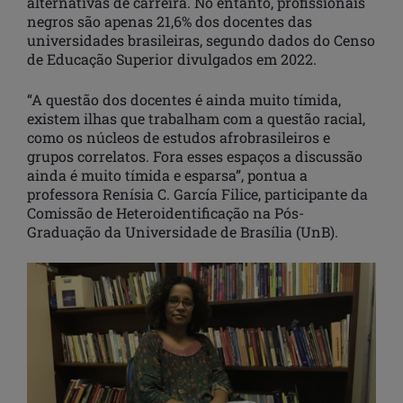
alternativas de carreira. No entanto, profissionais
negros são apenas 21,6% dos docentes das
universidades brasileiras, segundo dados do Censo
de Educação Superior divulgados em 2022.
“A questão dos docentes é ainda muito tímida,
existem ilhas que trabalham com a questão racial,
como os núcleos de estudos afrobrasileiros e
grupos correlatos. Fora esses espaços a discussão
ainda é muito tímida e esparsa”, pontua a
professora Renísia C. García Filice, participante da
Comissão de Heteroidentificação na Pós-
Graduação da Universidade de Brasília (UnB).