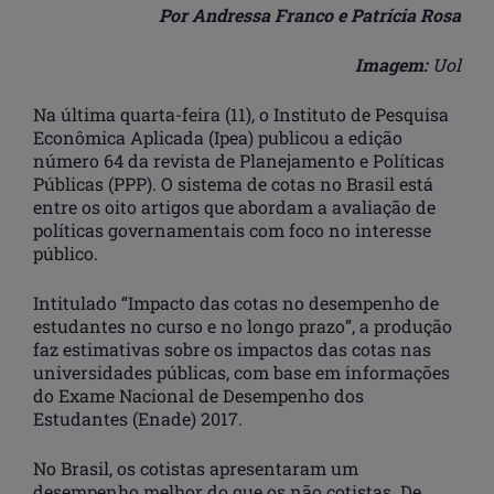
Por Andressa Franco e Patrícia Rosa
Imagem:
Uol
Na última quarta-feira (11), o Instituto de Pesquisa
Econômica Aplicada (Ipea) publicou a edição
número 64 da revista de Planejamento e Políticas
Públicas (PPP). O sistema de cotas no Brasil está
entre os oito artigos que abordam a avaliação de
políticas governamentais com foco no interesse
público.
Intitulado “Impacto das cotas no desempenho de
estudantes no curso e no longo prazo”, a produção
faz estimativas sobre os impactos das cotas nas
universidades públicas, com base em informações
do Exame Nacional de Desempenho dos
Estudantes (Enade) 2017.
No Brasil, os cotistas apresentaram um
desempenho melhor do que os não cotistas. De