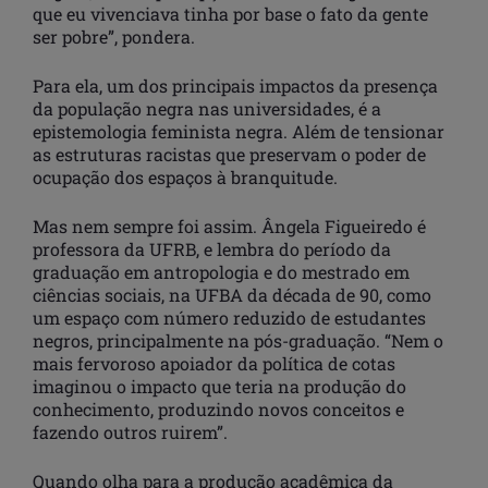
que eu vivenciava tinha por base o fato da gente
ser pobre”, pondera.
Para ela, um dos principais impactos da presença
da população negra nas universidades, é a
epistemologia feminista negra. Além de tensionar
as estruturas racistas que preservam o poder de
ocupação dos espaços à branquitude.
Mas nem sempre foi assim. Ângela Figueiredo é
professora da UFRB, e lembra do período da
graduação em antropologia e do mestrado em
ciências sociais, na UFBA da década de 90, como
um espaço com número reduzido de estudantes
negros, principalmente na pós-graduação. “Nem o
mais fervoroso apoiador da política de cotas
imaginou o impacto que teria na produção do
conhecimento, produzindo novos conceitos e
fazendo outros ruirem”.
Quando olha para a produção acadêmica da