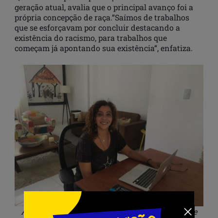
geração atual, avalia que o principal avanço foi a
própria concepção de raça.“Saímos de trabalhos
que se esforçavam por concluir destacando a
existência do racismo, para trabalhos que
começam já apontando sua existência”, enfatiza.
Ângela Figueiredo é professora da Universidade