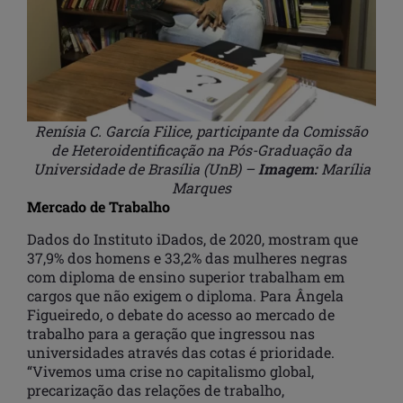
Renísia C. García Filice, participante da Comissão
de Heteroidentificação na Pós-Graduação da
Universidade de Brasília (UnB) –
Imagem:
Marília
Marques
Mercado de Trabalho
Dados do Instituto iDados, de 2020, mostram que
37,9% dos homens e 33,2% das mulheres negras
com diploma de ensino superior trabalham em
cargos que não exigem o diploma. Para Ângela
Figueiredo, o debate do acesso ao mercado de
trabalho para a geração que ingressou nas
universidades através das cotas é prioridade.
“Vivemos uma crise no capitalismo global,
precarização das relações de trabalho,