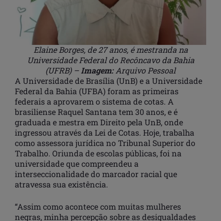
Elaine Borges, de 27 anos, é mestranda na
Universidade Federal do Recôncavo da Bahia
(UFRB) –
Imagem:
Arquivo Pessoal
A Universidade de Brasília (UnB) e a Universidade
Federal da Bahia (UFBA) foram as primeiras
federais a aprovarem o sistema de cotas. A
brasiliense Raquel Santana tem 30 anos, e é
graduada e mestra em Direito pela UnB, onde
ingressou através da Lei de Cotas. Hoje, trabalha
como assessora jurídica no Tribunal Superior do
Trabalho. Oriunda de escolas públicas, foi na
universidade que compreendeu a
interseccionalidade do marcador racial que
atravessa sua existência.
“Assim como acontece com muitas mulheres
negras, minha percepção sobre as desigualdades