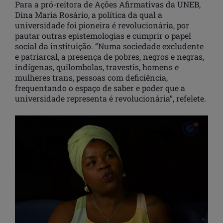
Para a pró-reitora de Ações Afirmativas da UNEB,
Dina Maria Rosário, a política da qual a
universidade foi pioneira é revolucionária, por
pautar outras epistemologias e cumprir o papel
social da instituição. “Numa sociedade excludente
e patriarcal, a presença de pobres, negros e negras,
indígenas, quilombolas, travestis, homens e
mulheres trans, pessoas com deficiência,
frequentando o espaço de saber e poder que a
universidade representa é revolucionária”, refelete.