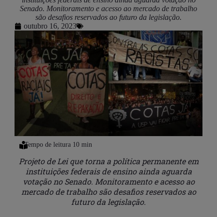
Senado. Monitoramento e acesso ao mercado de trabalho
são desafios reservados ao futuro da legislação.
outubro 16, 2023
Projeto de Lei que torna a política permanente em
instituições federais de ensino ainda aguarda
votação no Senado. Monitoramento e acesso ao
mercado de trabalho são desafios reservados ao
futuro da legislação.