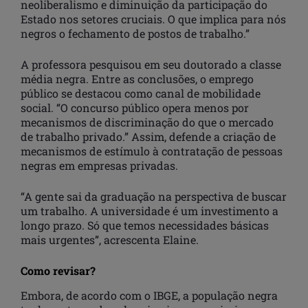
neoliberalismo e diminuição da participação do
Estado nos setores cruciais. O que implica para nós
negros o fechamento de postos de trabalho.”
A professora pesquisou em seu doutorado a classe
média negra. Entre as conclusões, o emprego
público se destacou como canal de mobilidade
social. “O concurso público opera menos por
mecanismos de discriminação do que o mercado
de trabalho privado.” Assim, defende a criação de
mecanismos de estímulo à contratação de pessoas
negras em empresas privadas.
“A gente sai da graduação na perspectiva de buscar
um trabalho. A universidade é um investimento a
longo prazo. Só que temos necessidades básicas
mais urgentes”, acrescenta Elaine.
Como revisar?
Embora, de acordo com o IBGE, a população negra