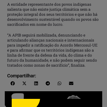
A entidade representante dos povos indígenas
salienta que não existe justiça climática sem a
proteção integral dos seus territórios e que não há
desenvolvimento sustentável quando os povos são
sacrificados em nome do lucro.
“A APIB seguirá mobilizada, denunciando e
articulando alianças nacionais e internacionais
para impedir a ratificação do Acordo Mercosul-UE
e para afirmar que os territórios indígenas são a
linha de frente da defesa da vida, do clima e do
futuro da humanidade, e não podem seguir sendo
tratados como zonas de sacrifício”, finaliza.
Compartilhar: