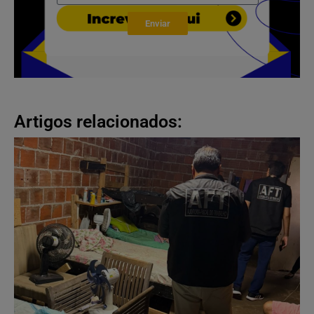
Enviar
Artigos relacionados: