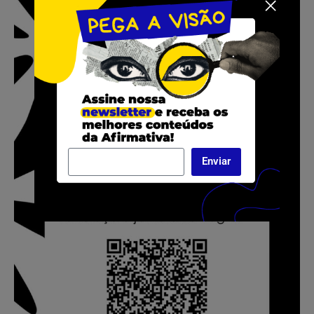
Enviar