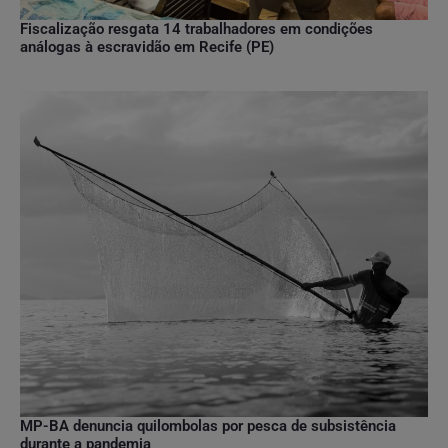
Fiscalização resgata 14 trabalhadores em condições
análogas à escravidão em Recife (PE)
MP-BA denuncia quilombolas por pesca de subsistência
durante a pandemia