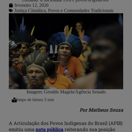
fevereiro 12, 2026
Justiça Climática
,
Povos e Comunidades Tradicionais
Imagem: Geraldo Magela/Agência Senado
Por Matheus Souza
A Articulação dos Povos Indígenas do Brasil (APIB)
emitiu uma
nota pública
reiterando sua posição