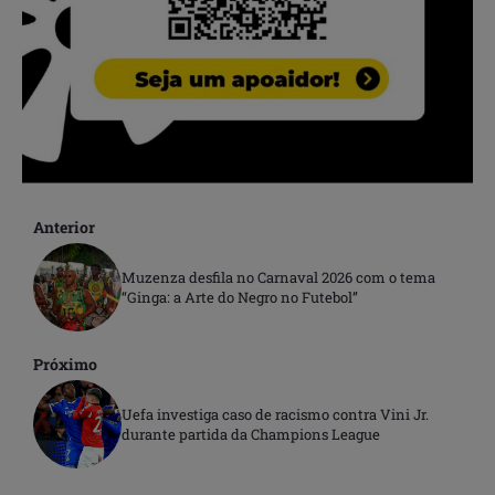
Anterior
Muzenza desfila no Carnaval 2026 com o tema
“Ginga: a Arte do Negro no Futebol”
Próximo
Uefa investiga caso de racismo contra Vini Jr.
durante partida da Champions League