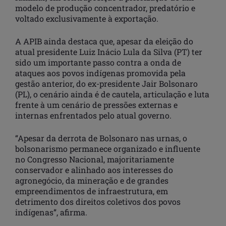
modelo de produção concentrador, predatório e
voltado exclusivamente à exportação.
A APIB ainda destaca que, apesar da eleição do
atual presidente Luiz Inácio Lula da Silva (PT) ter
sido um importante passo contra a onda de
ataques aos povos indígenas promovida pela
gestão anterior, do ex-presidente Jair Bolsonaro
(PL), o cenário ainda é de cautela, articulação e luta
frente à um cenário de pressões externas e
internas enfrentados pelo atual governo.
“Apesar da derrota de Bolsonaro nas urnas, o
bolsonarismo permanece organizado e influente
no Congresso Nacional, majoritariamente
conservador e alinhado aos interesses do
agronegócio, da mineração e de grandes
empreendimentos de infraestrutura, em
detrimento dos direitos coletivos dos povos
indígenas”, afirma.