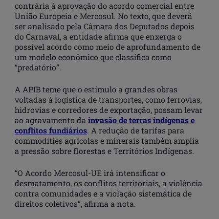
contrária à aprovação do acordo comercial entre
União Europeia e Mercosul. No texto, que deverá
ser analisado pela Câmara dos Deputados depois
do Carnaval, a entidade afirma que enxerga o
possível acordo como meio de aprofundamento de
um modelo econômico que classifica como
“predatório”.
A APIB teme que o estímulo a grandes obras
voltadas à logística de transportes, como ferrovias,
hidrovias e corredores de exportação, possam levar
ao agravamento da
invasão de terras indígenas e
conflitos fundiários
. A redução de tarifas para
commodities agrícolas e minerais também amplia
a pressão sobre florestas e Territórios Indígenas.
“O Acordo Mercosul-UE irá intensificar o
desmatamento, os conflitos territoriais, a violência
contra comunidades e a violação sistemática de
direitos coletivos”, afirma a nota.