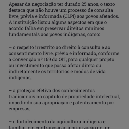
Apesar da negociação ter durado 25 anos, o texto
destaca que não houve um processo de consulta
livre, prévia e informada (CLPI) aos povos afetados.
A instituição listou alguns aspectos em que o
acordo falha em preservar direitos mínimos
fundamentais aos povos indígenas, como:
– o respeito irrestrito ao direito à consulta e ao
consentimento livre, prévio e informado, conforme
a Convenção nº 169 da OIT, para qualquer projeto
ou investimento que possa afetar direta ou
indiretamente os territórios e modos de vida
indígenas;
– a proteção efetiva dos conhecimentos
tradicionais no capítulo de propriedade intelectual,
impedindo sua apropriação e patenteamento por
empresas;
– o fortalecimento da agricultura indígena e
familiar, em contraposição à priorização de um