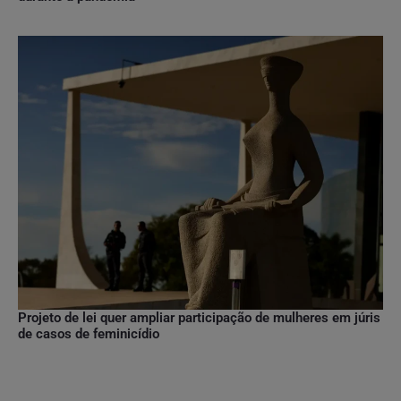
Projeto de lei quer ampliar participação de mulheres em júris
de casos de feminicídio