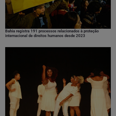
Bahia registra 191 processos relacionados à proteção
internacional de direitos humanos desde 2023