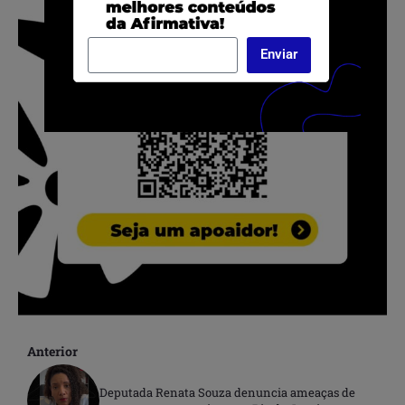
Enviar
Anterior
Deputada Renata Souza denuncia ameaças de