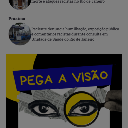
morte e ataques racistas no Rio de Janeiro
Próximo
Paciente denuncia humilhação, exposição pública
e comentários racistas durante consulta em
Unidade de Saúde do Rio de Janeiro
.
.
.
.
.