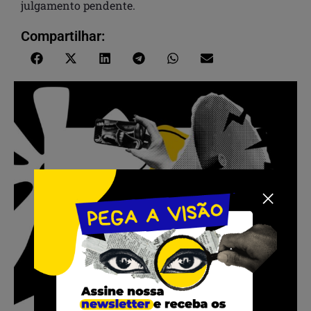
julgamento pendente.
Compartilhar: