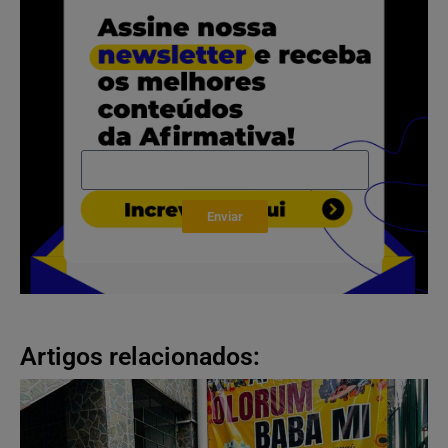
Enviar
Artigos relacionados: