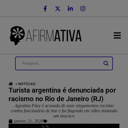
> NOTÍCIAS
Turista argentina é denunciada por
racismo no Rio de Janeiro (RJ)
Agostina Páez é acusada de usar xingamentos racistas
contra funcionário de bar e foi flagrada em vídeo imitando
um macaco
janeiro 21, 2026