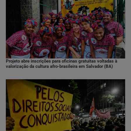
Projeto abre inscrições para oficinas gratuitas voltadas à
valorização da cultura afro-brasileira em Salvador (BA)