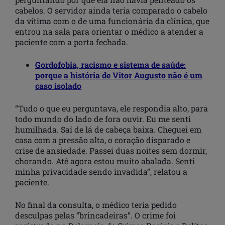
cabelos. O servidor ainda teria comparado o cabelo
da vítima com o de uma funcionária da clínica, que
entrou na sala para orientar o médico a atender a
paciente com a porta fechada.
Gordofobia, racismo e sistema de saúde:
porque a história de Vitor Augusto não é um
caso isolado
“Tudo o que eu perguntava, ele respondia alto, para
todo mundo do lado de fora ouvir. Eu me senti
humilhada. Saí de lá de cabeça baixa. Cheguei em
casa com a pressão alta, o coração disparado e
crise de ansiedade. Passei duas noites sem dormir,
chorando. Até agora estou muito abalada. Senti
minha privacidade sendo invadida”, relatou a
paciente.
No final da consulta, o médico teria pedido
desculpas pelas “brincadeiras”. O crime foi