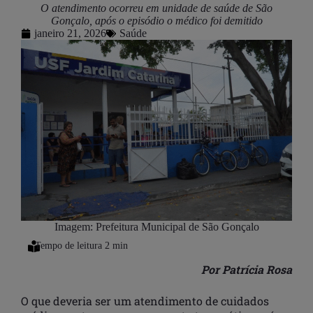
O atendimento ocorreu em unidade de saúde de São
Gonçalo, após o episódio o médico foi demitido
janeiro 21, 2026
Saúde
Imagem: Prefeitura Municipal de São Gonçalo
Por Patrícia Rosa
O que deveria ser um atendimento de cuidados