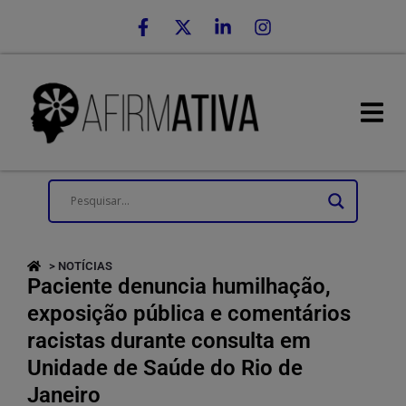
> NOTÍCIAS
Paciente denuncia humilhação,
exposição pública e comentários
racistas durante consulta em
Unidade de Saúde do Rio de
Janeiro