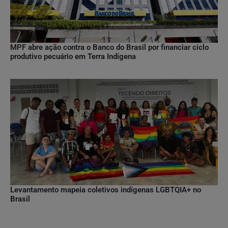
MPF abre ação contra o Banco do Brasil por financiar ciclo
produtivo pecuário em Terra Indígena
Levantamento mapeia coletivos indígenas LGBTQIA+ no
Brasil