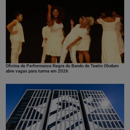
Oficina de Performance Negra do Bando de Teatro Olodum
abre vagas para turma em 2026