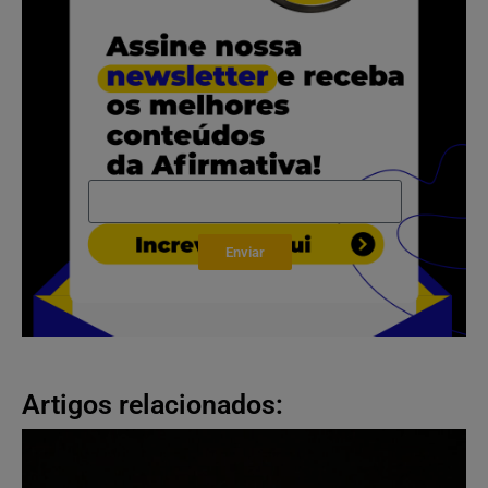
Enviar
Artigos relacionados: