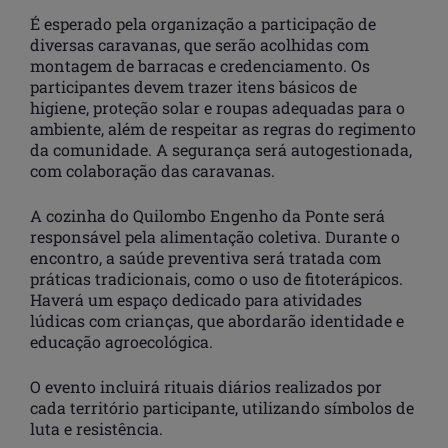
É esperado pela organização a participação de
diversas caravanas, que serão acolhidas com
montagem de barracas e credenciamento. Os
participantes devem trazer itens básicos de
higiene, proteção solar e roupas adequadas para o
ambiente, além de respeitar as regras do regimento
da comunidade. A segurança será autogestionada,
com colaboração das caravanas.
A cozinha do Quilombo Engenho da Ponte será
responsável pela alimentação coletiva. Durante o
encontro, a saúde preventiva será tratada com
práticas tradicionais, como o uso de fitoterápicos.
Haverá um espaço dedicado para atividades
lúdicas com crianças, que abordarão identidade e
educação agroecológica.
O evento incluirá rituais diários realizados por
cada território participante, utilizando símbolos de
luta e resistência.