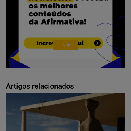
Enviar
Artigos relacionados: