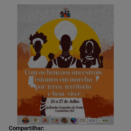
Compartilhar: