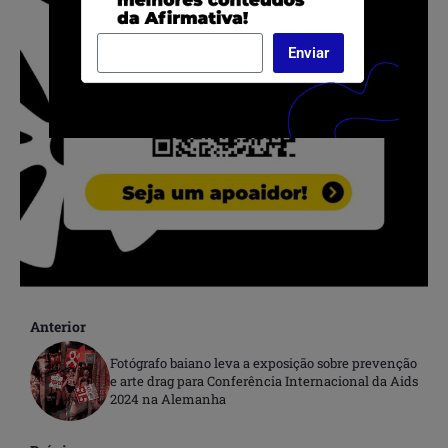
Enviar
Anterior
Fotógrafo baiano leva a exposição sobre prevenção
e arte drag para Conferência Internacional da Aids
2024 na Alemanha