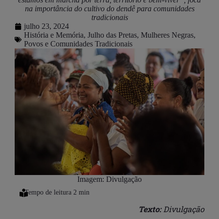
na importância do cultivo do dendê para comunidades
tradicionais
julho 23, 2024
História e Memória
,
Julho das Pretas
,
Mulheres Negras
,
Povos e Comunidades Tradicionais
Imagem: Divulgação
Texto:
Divulgação