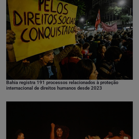
Bahia registra 191 processos relacionados à proteção
internacional de direitos humanos desde 2023