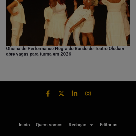
Oficina de Performance Negra do Bando de Teatro Olodum
abre vagas para turma em 2026
Início
Quem somos
Redação
Editorias