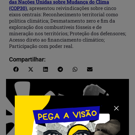
das Nações Unidas sobre Mudança do Clima
(COP30)
, apresentou reivindicações sobre cinco
eixos centrais: Reconhecimento territorial como
política climática; Desmatamento zero e fim da
exploração dos combustíveis fósseis e de
mineração nos territórios; Proteção dos defensores;
Acesso direto ao financiamento climático;
Participação com poder real.
Compartilhar: