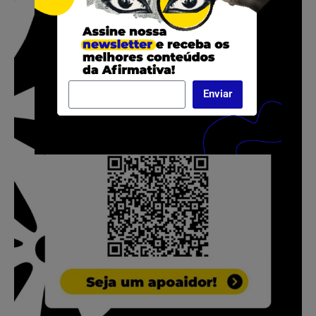
Enviar