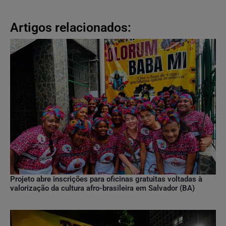
Artigos relacionados:
Projeto abre inscrições para oficinas gratuitas voltadas à
valorização da cultura afro-brasileira em Salvador (BA)