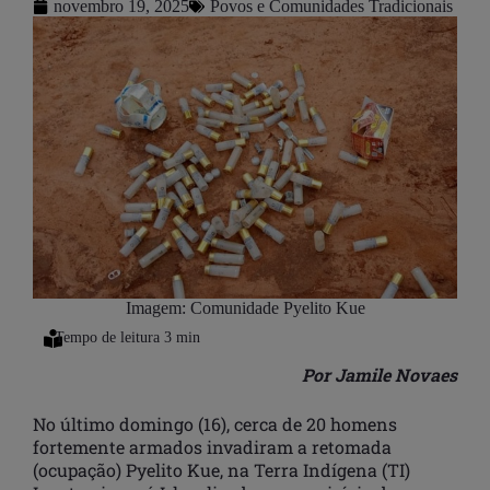
novembro 19, 2025
Povos e Comunidades Tradicionais
Imagem: Comunidade Pyelito Kue
Por Jamile Novaes
No último domingo (16), cerca de 20 homens
fortemente armados invadiram a retomada
(ocupação) Pyelito Kue, na Terra Indígena (TI)