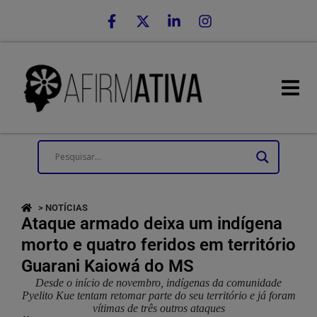
> NOTÍCIAS
Ataque armado deixa um indígena
morto e quatro feridos em território
Guarani Kaiowá do MS
Desde o início de novembro, indígenas da comunidade
Pyelito Kue tentam retomar parte do seu território e já foram
vítimas de três outros ataques