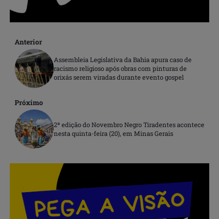
Anterior
Assembleia Legislativa da Bahia apura caso de
racismo religioso após obras com pinturas de
orixás serem viradas durante evento gospel
Próximo
2ª edição do Novembro Negro Tiradentes acontece
nesta quinta-feira (20), em Minas Gerais
.