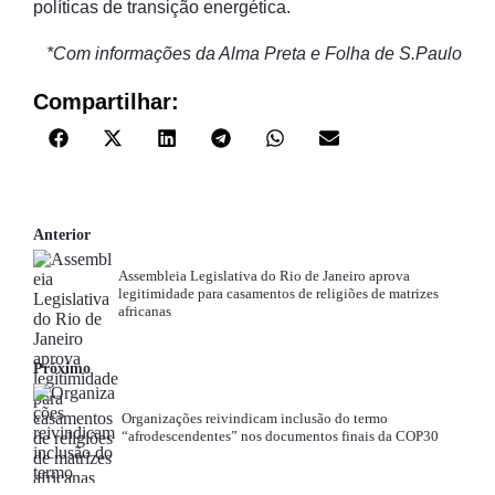
políticas de transição energética.
*Com informações da Alma Preta e Folha de S.Paulo
Compartilhar:
Anterior
Assembleia Legislativa do Rio de Janeiro aprova
legitimidade para casamentos de religiões de matrizes
africanas
Próximo
Organizações reivindicam inclusão do termo
“afrodescendentes” nos documentos finais da COP30