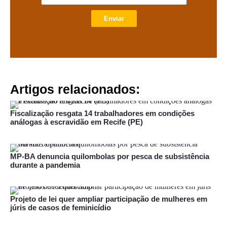
Enviar
Artigos relacionados:
Fiscalização resgata 14 trabalhadores em condições
análogas à escravidão em Recife (PE)
MP-BA denuncia quilombolas por pesca de subsistência
durante a pandemia
Projeto de lei quer ampliar participação de mulheres em
júris de casos de feminicídio