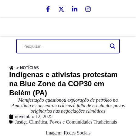
> NOTÍCIAS
Indígenas e ativistas protestam
na Blue Zone da COP30 em
Belém (PA)
Manifestação questionou exploração de petróleo na
Amazônia e concentrou críticas à falta de escuta dos povos
originários nas negociações climáticas
novembro 12, 2025
Justiça Climática
,
Povos e Comunidades Tradicionais
Imagem: Redes Sociais