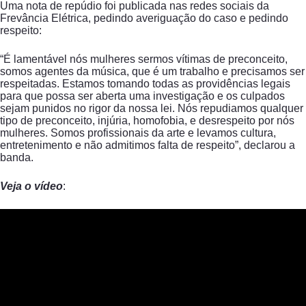
Uma nota de repúdio foi publicada nas redes sociais da
Frevância Elétrica, pedindo averiguação do caso e pedindo
respeito:
“É lamentável nós mulheres sermos vítimas de preconceito,
somos agentes da música, que é um trabalho e precisamos ser
respeitadas. Estamos tomando todas as providências legais
para que possa ser aberta uma investigação e os culpados
sejam punidos no rigor da nossa lei. Nós repudiamos qualquer
tipo de preconceito, injúria, homofobia, e desrespeito por nós
mulheres. Somos profissionais da arte e levamos cultura,
entretenimento e não admitimos falta de respeito”, declarou a
banda.
Veja o vídeo
: