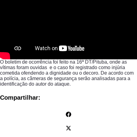
O boletim de ocorrência foi feito na 16ª DT/Pituba, onde as
vítimas foram ouvidas e o caso foi registrado como injúria
cometida ofendendo a dignidade ou o decoro. De acordo com
a polícia, as câmeras de segurança serão analisadas para a
identificação do autor do ataque.
Compartilhar: