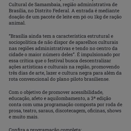
Cultural de Samambaia, região administrativa de
Brasília, no Distrito Federal. A entrada é mediante
doação de um pacote de leite em pó ou 1kg de ração
animal.
“Brasília ainda tem a característica estrutural e
sociopolítica de não dispor de aparelhos culturais
nas regiões administrativas e tendo no centro da
cidade o maior número deles”. É impulsionado por
essa crítica que o festival busca descentralizar
ações artísticas e culturais na região, promovendo
três dias de arte, lazer e cultura negra para além da
rota convencional do plano piloto brasiliense.
Com o objetivo de promover acessibilidade,
educação, afeto e aquilombamento, a 3ª edição
conta com uma programação composta por roda de
prosa, teatro, saraus, discotecagem, oficinas, shows
e muito mais.
Confira a programação completa: