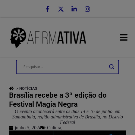
> NOTÍCIAS
Brasília recebe a 3ª edição do
Festival Magia Negra
O evento acontecerá entre os dias 14 e 16 de junho, em
Samambaia, região administrativa de Brasília, no Distrito
Federal
junho 5, 2024
Cultura
,