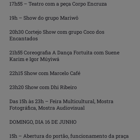
17h55 – Teatro com a peça Corpo Encruza
19h – Show do grupo Mariwô
20h30 Cortejo Show com grupo Coco dos
Encantados
21h55 Coreografia A Dança Fortuita com Suene
Karim e Igor Múyìwá
22h15 Show com Marcelo Café
23h20 Show com Dhi Ribeiro
Das 15h às 23h – Feira Multicultural, Mostra
Fotográfica, Mostra Audiovisual
DOMINGO, DIA 16 DE JUNHO
15h – Abertura do portão, funcionamento da praça