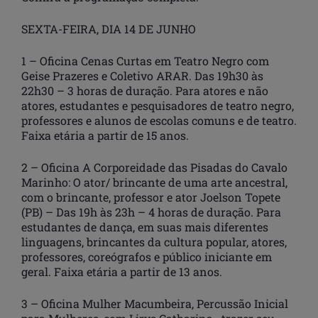
SEXTA-FEIRA, DIA 14 DE JUNHO
1 – Oficina Cenas Curtas em Teatro Negro com
Geise Prazeres e Coletivo ARAR. Das 19h30 às
22h30 – 3 horas de duração. Para atores e não
atores, estudantes e pesquisadores de teatro negro,
professores e alunos de escolas comuns e de teatro.
Faixa etária a partir de 15 anos.
2 – Oficina A Corporeidade das Pisadas do Cavalo
Marinho: O ator/ brincante de uma arte ancestral,
com o brincante, professor e ator Joelson Topete
(PB) – Das 19h às 23h – 4 horas de duração. Para
estudantes de dança, em suas mais diferentes
linguagens, brincantes da cultura popular, atores,
professores, coreógrafos e público iniciante em
geral. Faixa etária a partir de 13 anos.
3 – Oficina Mulher Macumbeira, Percussão Inicial