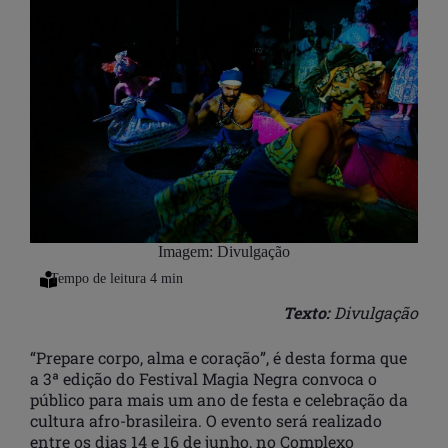
Imagem: Divulgação
Texto:
Divulgação
“Prepare corpo, alma e coração”, é desta forma que
a 3ª edição do Festival Magia Negra convoca o
público para mais um ano de festa e celebração da
cultura afro-brasileira. O evento será realizado
entre os dias 14 e 16 de junho, no Complexo