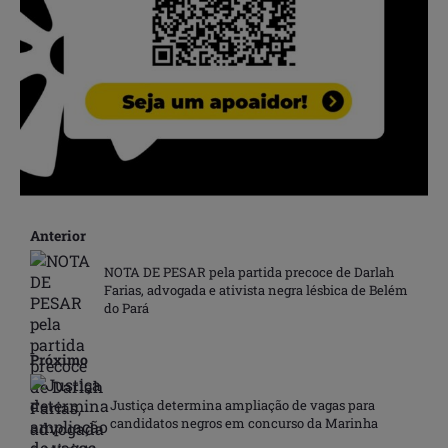
Anterior
NOTA DE PESAR pela partida precoce de Darlah
Farias, advogada e ativista negra lésbica de Belém
do Pará
Próximo
Justiça determina ampliação de vagas para
candidatos negros em concurso da Marinha