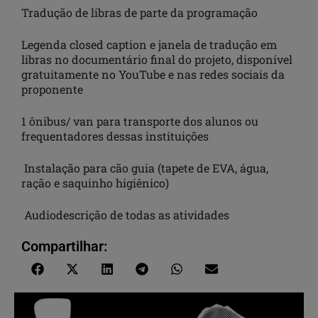
Tradução de libras de parte da programação
Legenda closed caption e janela de tradução em
libras no documentário final do projeto, disponível
gratuitamente no YouTube e nas redes sociais da
proponente
1 ônibus/ van para transporte dos alunos ou
frequentadores dessas instituições
Instalação para cão guia (tapete de EVA, água,
ração e saquinho higiênico)
Audiodescrição de todas as atividades
Compartilhar: