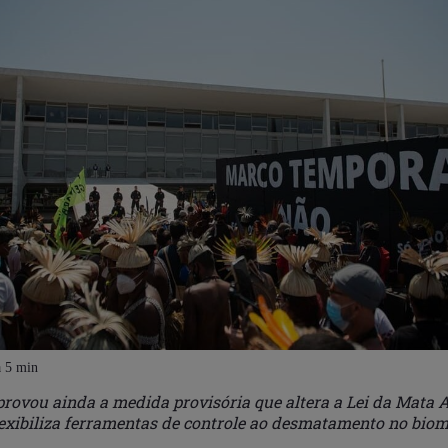
rovou ainda a medida provisória que altera a Lei da Mata A
lexibiliza ferramentas de controle ao desmatamento no biom