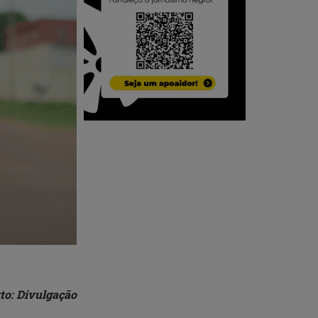
to: Divulgação