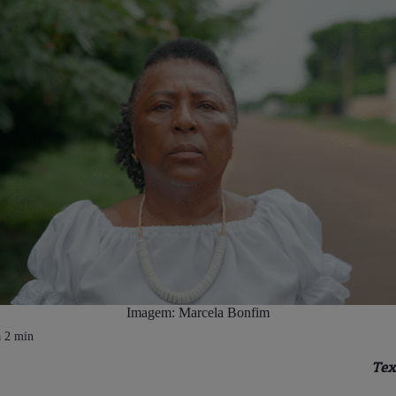
Imagem: Marcela Bonfim
Tex