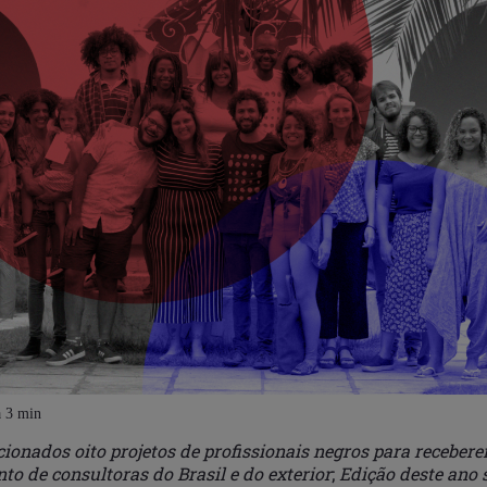
cionados oito projetos de profissionais negros para recebere
o de consultoras do Brasil e do exterior
;
Edição deste ano 