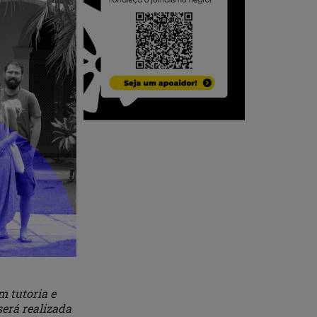
m tutoria e
será realizada