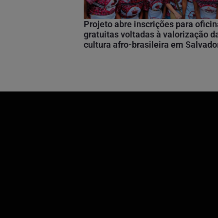
Projeto abre inscrições para ofici
gratuitas voltadas à valorização d
cultura afro-brasileira em Salvado