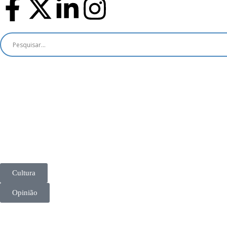
Cultura
Opinião