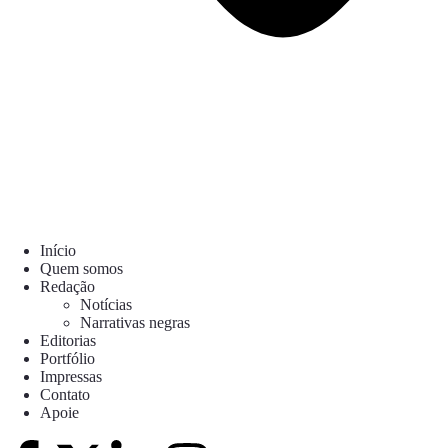
Início
Quem somos
Redação
Notícias
Narrativas negras
Editorias
Portfólio
Impressas
Contato
Apoie