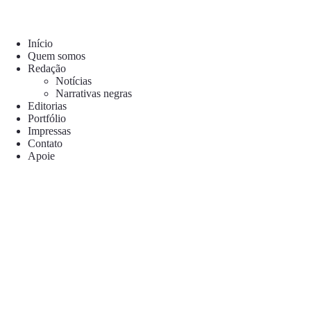
Início
Quem somos
Redação
Notícias
Narrativas negras
Editorias
Portfólio
Impressas
Contato
Apoie