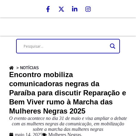
> NOTÍCIAS
Encontro mobiliza
comunicadoras negras da
Paraíba para discutir Reparação e
Bem Viver rumo à Marcha das
Mulheres Negras 2025
O evento acontece no dia 31 de maio e visa ampliar o debate
com as mulheres negras da comunicação, em mobilização
sobre a marcha das mulheres negras
maio 14, 2025
Mulheres Negras
,