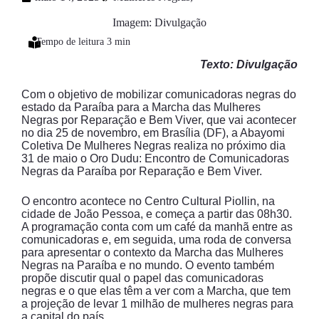
Imagem: Divulgação
Texto: Divulgação
Com o objetivo de mobilizar comunicadoras negras do
estado da Paraíba para a Marcha das Mulheres
Negras por Reparação e Bem Viver, que vai acontecer
no dia 25 de novembro, em Brasília (DF), a Abayomi
Coletiva De Mulheres Negras realiza no próximo dia
31 de maio o Oro Dudu: Encontro de Comunicadoras
Negras da Paraíba por Reparação e Bem Viver.
O encontro acontece no Centro Cultural Piollin, na
cidade de João Pessoa, e começa a partir das 08h30.
A programação conta com um café da manhã entre as
comunicadoras e, em seguida, uma roda de conversa
para apresentar o contexto da Marcha das Mulheres
Negras na Paraíba e no mundo. O evento também
propõe discutir qual o papel das comunicadoras
negras e o que elas têm a ver com a Marcha, que tem
a projeção de levar 1 milhão de mulheres negras para
a capital do país.