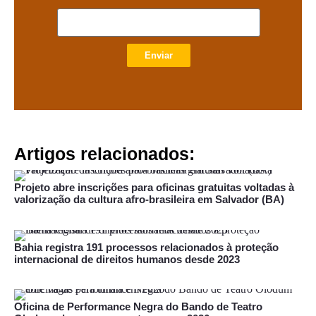
Enviar
Artigos relacionados:
Projeto abre inscrições para oficinas gratuitas voltadas à
valorização da cultura afro-brasileira em Salvador (BA)
Bahia registra 191 processos relacionados à proteção
internacional de direitos humanos desde 2023
Oficina de Performance Negra do Bando de Teatro