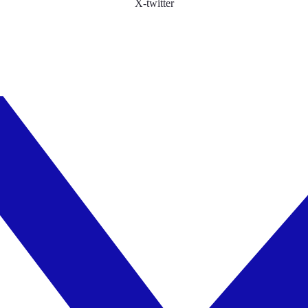
X-twitter