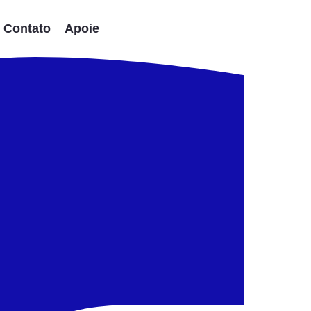
Contato
Apoie