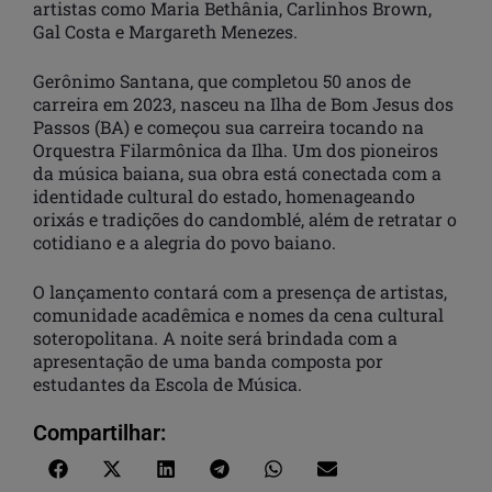
artistas como Maria Bethânia, Carlinhos Brown,
Gal Costa e Margareth Menezes.
Gerônimo Santana, que completou 50 anos de
carreira em 2023, nasceu na Ilha de Bom Jesus dos
Passos (BA) e começou sua carreira tocando na
Orquestra Filarmônica da Ilha. Um dos pioneiros
da música baiana, sua obra está conectada com a
identidade cultural do estado, homenageando
orixás e tradições do candomblé, além de retratar o
cotidiano e a alegria do povo baiano.
O lançamento contará com a presença de artistas,
comunidade acadêmica e nomes da cena cultural
soteropolitana. A noite será brindada com a
apresentação de uma banda composta por
estudantes da Escola de Música.
Compartilhar: