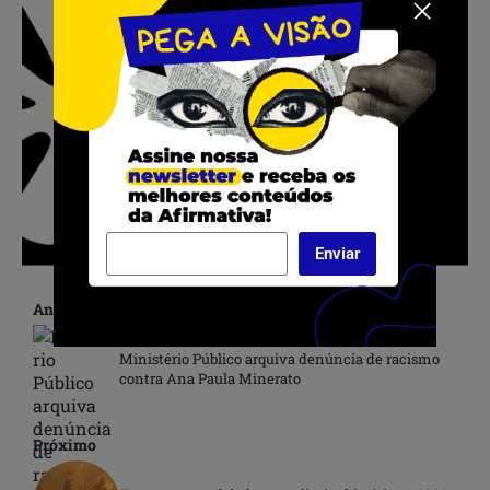
Enviar
Anterior
Ministério Público arquiva denúncia de racismo
contra Ana Paula Minerato
Próximo