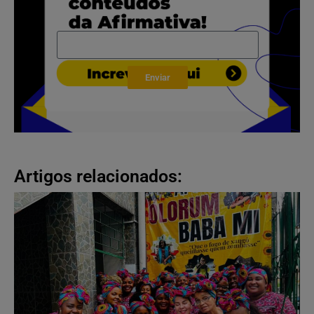
Enviar
Artigos relacionados: