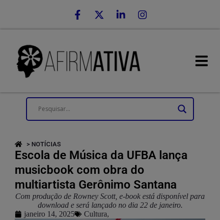
> NOTÍCIAS
Escola de Música da UFBA lança
musicbook com obra do
multiartista Gerônimo Santana
Com produção de Rowney Scott, e-book está disponível para
download e será lançado no dia 22 de janeiro.
janeiro 14, 2025
Cultura
,