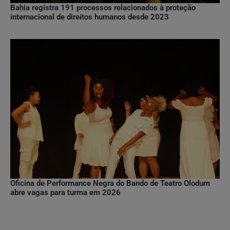
Bahia registra 191 processos relacionados à proteção
internacional de direitos humanos desde 2023
Oficina de Performance Negra do Bando de Teatro Olodum
abre vagas para turma em 2026