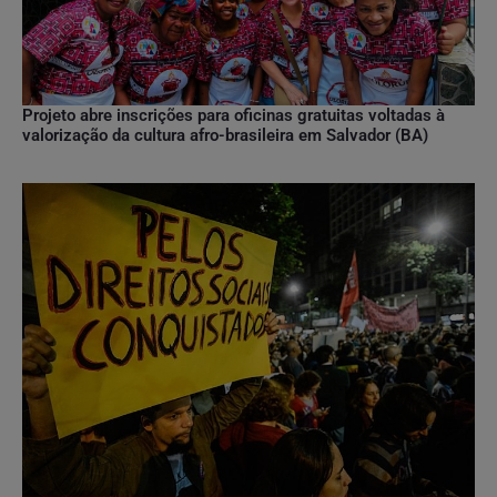
Projeto abre inscrições para oficinas gratuitas voltadas à
valorização da cultura afro-brasileira em Salvador (BA)