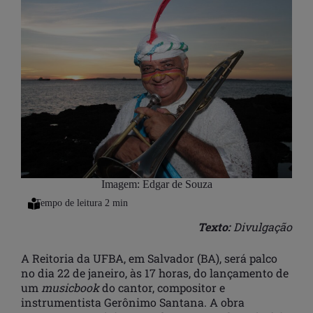
Imagem: Edgar de Souza
Texto:
Divulgação
A Reitoria da UFBA, em Salvador (BA), será palco
no dia 22 de janeiro, às 17 horas, do lançamento de
um
musicbook
do cantor, compositor e
instrumentista Gerônimo Santana. A obra