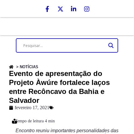
> NOTÍCIAS
Evento de apresentação do
Projeto Àwúre fortalece laços
entre Recôncavo da Bahia e
Salvador
fevereiro 17, 2021
Encontro reuniu importantes personalidades das