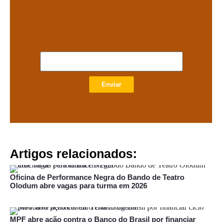
Enviar
Artigos relacionados:
Oficina de Performance Negra do Bando de Teatro
Olodum abre vagas para turma em 2026
MPF abre ação contra o Banco do Brasil por financiar