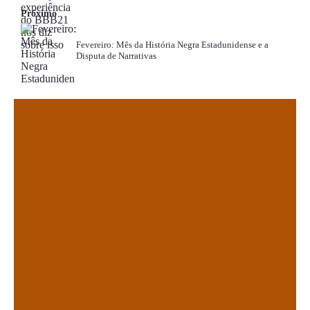
Próximo
Fevereiro: Mês da História Negra Estadunidense e a
Disputa de Narrativas
.
.
.
.
.