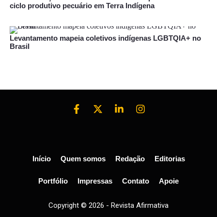
ciclo produtivo pecuário em Terra Indígena
Levantamento mapeia coletivos indígenas LGBTQIA+ no
Brasil
Início
Quem somos
Redação
Editorias
Portfólio
Impressas
Contato
Apoie
Copyright © 2026 - Revista Afirmativa