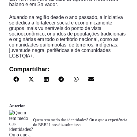
baiano e em Salvador.
Atuando na região desde o ano passado, a iniciativa
se dedica a fortalecer social e economicamente
grupos mais vulneráveis do ponto de vista
socioeconômico, oriundos de populações tradicionais
e originárias em todo o território nacional, como as
comunidades quilombolas, de terreiros, indígenas,
juventude negra, periféricas e de comunidades
LGBTQIA+.
Compartilhar:
Anterior
Quem tem medo das identidades? Ou o que a experiência
do BBB21 nos diz sobre isso