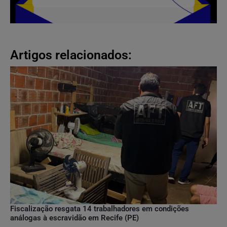
Artigos relacionados:
Fiscalização resgata 14 trabalhadores em condições
análogas à escravidão em Recife (PE)