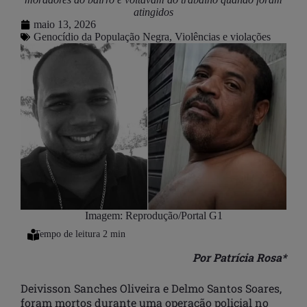
atingidos
maio 13, 2026
Genocídio da População Negra
,
Violências e violações
Imagem: Reprodução/Portal G1
Por Patrícia Rosa*
Deivisson Sanches Oliveira e Delmo Santos Soares,
foram mortos durante uma operação policial no