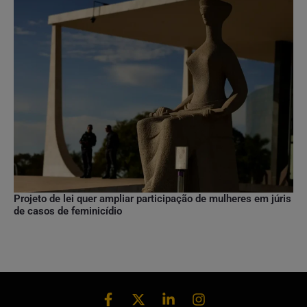
Projeto de lei quer ampliar participação de mulheres em júris
de casos de feminicídio