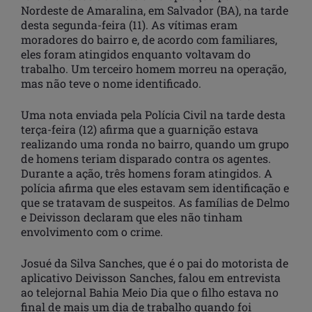
Nordeste de Amaralina, em Salvador (BA), na tarde
desta segunda-feira (11). As vítimas eram
moradores do bairro e, de acordo com familiares,
eles foram atingidos enquanto voltavam do
trabalho. Um terceiro homem morreu na operação,
mas não teve o nome identificado.
Uma nota enviada pela Polícia Civil na tarde desta
terça-feira (12) afirma que a guarnição estava
realizando uma ronda no bairro, quando um grupo
de homens teriam disparado contra os agentes.
Durante a ação, três homens foram atingidos. A
polícia afirma que eles estavam sem identificação e
que se tratavam de suspeitos. As famílias de Delmo
e Deivisson declaram que eles não tinham
envolvimento com o crime.
Josué da Silva Sanches, que é o pai do motorista de
aplicativo Deivisson Sanches, falou em entrevista
ao telejornal Bahia Meio Dia que o filho estava no
final de mais um dia de trabalho quando foi