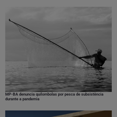
MP-BA denuncia quilombolas por pesca de subsistência
durante a pandemia