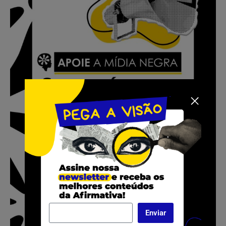
Enviar