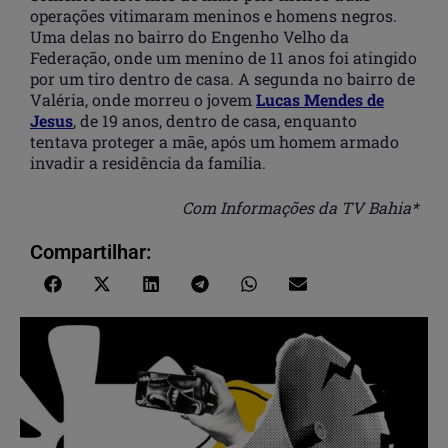
operações vitimaram meninos e homens negros.
Uma delas no bairro do Engenho Velho da
Federação, onde um menino de 11 anos foi atingido
por um tiro dentro de casa. A segunda no bairro de
Valéria, onde morreu o jovem
Lucas Mendes de
Jesus
, de 19 anos, dentro de casa, enquanto
tentava proteger a mãe, após um homem armado
invadir a residência da família.
Com Informações da TV Bahia*
Compartilhar: