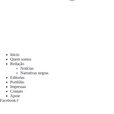
Início
Quem somos
Redação
Notícias
Narrativas negras
Editorias
Portfólio
Impressas
Contato
Apoie
Facebook-f