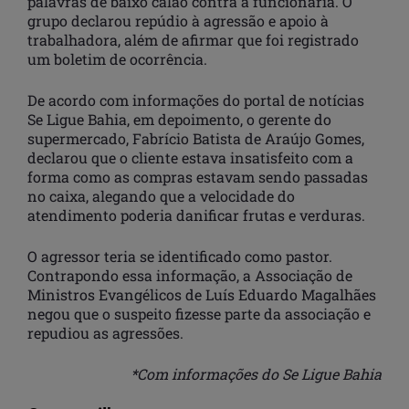
palavras de baixo calão contra a funcionária. O
grupo declarou repúdio à agressão e apoio à
trabalhadora, além de afirmar que foi registrado
um boletim de ocorrência.
De acordo com informações do portal de notícias
Se Ligue Bahia, em depoimento, o gerente do
supermercado, Fabrício Batista de Araújo Gomes,
declarou que o cliente estava insatisfeito com a
forma como as compras estavam sendo passadas
no caixa, alegando que a velocidade do
atendimento poderia danificar frutas e verduras.
O agressor teria se identificado como pastor.
Contrapondo essa informação, a Associação de
Ministros Evangélicos de Luís Eduardo Magalhães
negou que o suspeito fizesse parte da associação e
repudiou as agressões.
*Com informações do Se Ligue Bahia