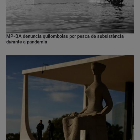
MP-BA denuncia quilombolas por pesca de subsistência
durante a pandemia