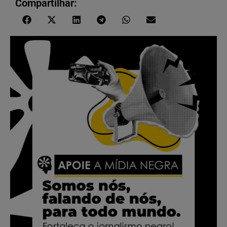
Compartilhar: