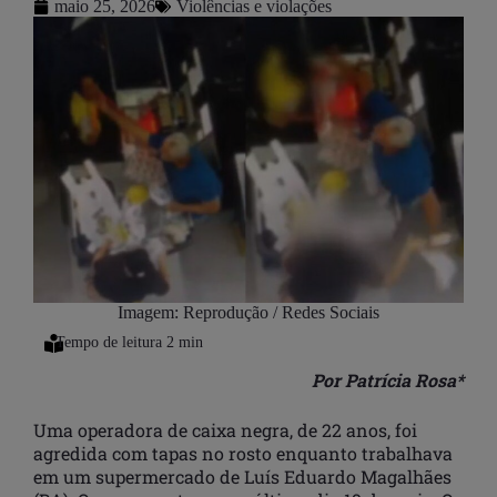
maio 25, 2026
Violências e violações
Imagem: Reprodução / Redes Sociais
Por Patrícia Rosa*
Uma operadora de caixa negra, de 22 anos, foi
agredida com tapas no rosto enquanto trabalhava
em um supermercado de Luís Eduardo Magalhães