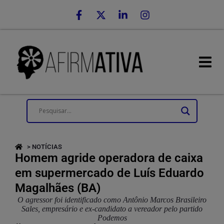
> NOTÍCIAS
Homem agride operadora de caixa
em supermercado de Luís Eduardo
Magalhães (BA)
O agressor foi identificado como Antônio Marcos Brasileiro
Sales, empresário e ex-candidato a vereador pelo partido
Podemos