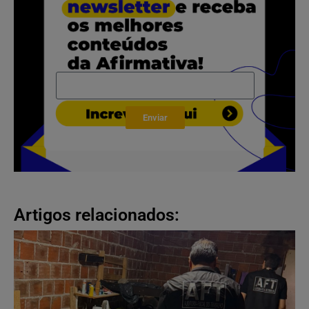
Enviar
Artigos relacionados: