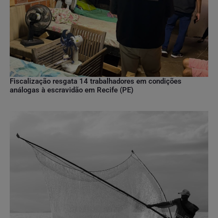
Fiscalização resgata 14 trabalhadores em condições
análogas à escravidão em Recife (PE)