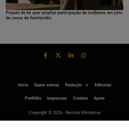
Projeto de lei quer ampliar participação de mulheres em júris
de casos de feminicídio
Início
Quem somos
Redação
Editorias
Portfólio
Impressas
Contato
Apoie
Copyright © 2026 - Revista Afirmativa