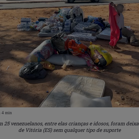
25 venezuelanos, entre elas crianças e idosos, foram deix
de Vitória (ES) sem qualquer tipo de suporte