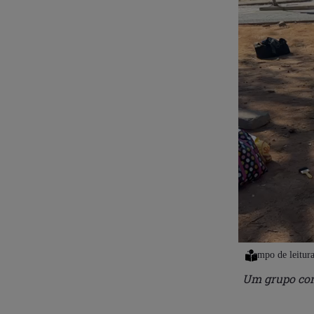
Um grupo com 