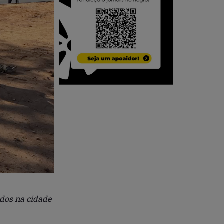
ados na cidade