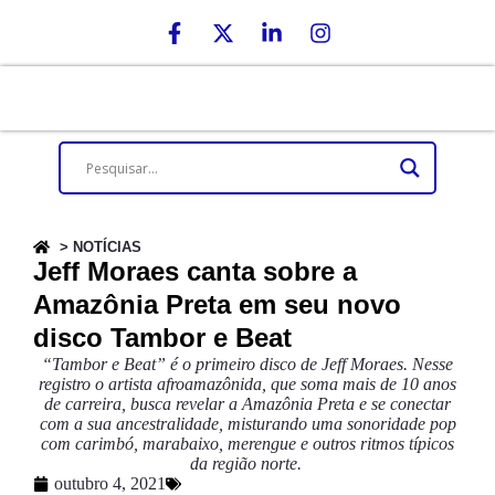
> NOTÍCIAS
Jeff Moraes canta sobre a
Amazônia Preta em seu novo
disco Tambor e Beat
“Tambor e Beat” é o primeiro disco de Jeff Moraes. Nesse
registro o artista afroamazônida, que soma mais de 10 anos
de carreira, busca revelar a Amazônia Preta e se conectar
com a sua ancestralidade, misturando uma sonoridade pop
com carimbó, marabaixo, merengue e outros ritmos típicos
da região norte.
outubro 4, 2021