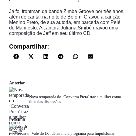
Já foi frontman da banda Zimba Groove por três anos,
além de cantar na noite de Belém. Gravou a canção
Menino Preto, de sua autoria, em parceria com Pelé
do Manifesto. A cantora Juliana Sinibú gravou uma
composição de Jeff em seu último CD.
Compartilhar:
Anterior
Nova temporada do ‘Conversa Preta’ traz a mulher como
foco das discussões
Próximo
Vale do Dendê anuncia programa para impulsionar