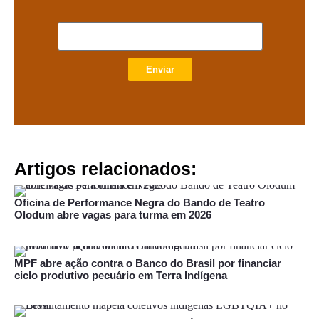
Enviar
Artigos relacionados:
Oficina de Performance Negra do Bando de Teatro
Olodum abre vagas para turma em 2026
MPF abre ação contra o Banco do Brasil por financiar
ciclo produtivo pecuário em Terra Indígena