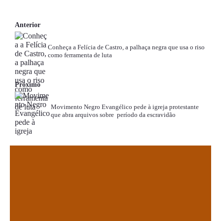
Anterior
Conheça a Felícia de Castro, a palhaça negra que usa o riso
como ferramenta de luta
Próximo
Movimento Negro Evangélico pede à igreja protestante
que abra arquivos sobre período da escravidão
.
.
.