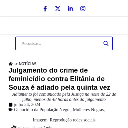
> NOTÍCIAS
Julgamento do crime de
feminicídio contra Elitânia de
Souza é adiado pela quinta vez
Adiamento foi comunicado pela Justiça na noite de 22 de
julho, menos de 48 horas antes do julgamento
julho 24, 2024
Genocídio da População Negra
,
Mulheres Negras
,
Imagem: Reprodução redes sociais