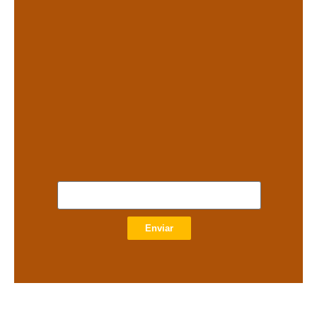
.
.
Enviar