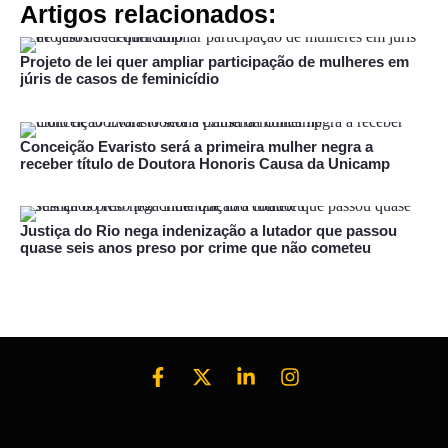
Artigos relacionados:
Projeto de lei quer ampliar participação de mulheres em
júris de casos de feminicídio
Conceição Evaristo será a primeira mulher negra a
receber título de Doutora Honoris Causa da Unicamp
Justiça do Rio nega indenização a lutador que passou
quase seis anos preso por crime que não cometeu