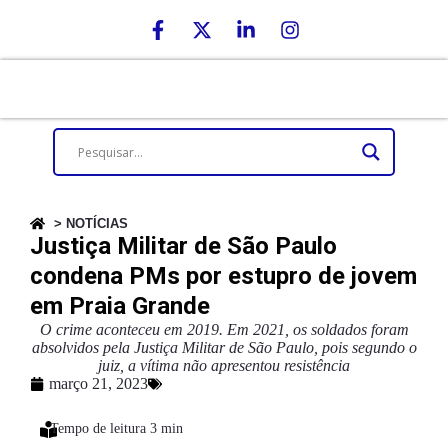
> NOTÍCIAS
Justiça Militar de São Paulo
condena PMs por estupro de jovem
em Praia Grande
O crime aconteceu em 2019. Em 2021, os soldados foram
absolvidos pela Justiça Militar de São Paulo, pois segundo o
juiz, a vítima não apresentou resistência
março 21, 2023