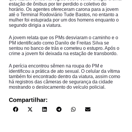
estação de ônibus por ter perdido o coletivo do
horário. Os agentes ofereceram carona para a jovem
até o Terminal Rodoviário Tude Bastos, no entanto a
mulher foi estuprada por um dos homens enquanto o
segundo dirigia a viatura.
A jovem relata que os PMs desviaram o caminho e o
PM identificado como Danilo de Freitas Silva se
sentou no banco de trás e cometeu o estupro. Após o
crime a jovem foi deixada na estação de transbordo.
A perícia encontrou sêmen na roupa do PM e
identificou a prática de ato sexual. O celular da vítima
também foi encontrado dentro da viatura, assim como
há registros das câmeras de segurança da cidade
mostrando o deslocamento do veículo policial.
Compartilhar: