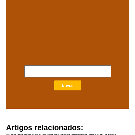
.
Enviar
Artigos relacionados: