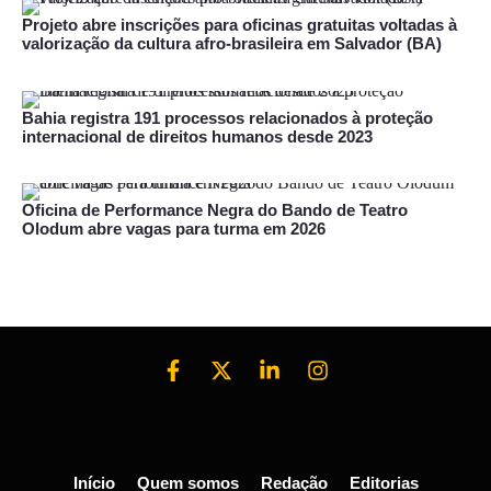
Projeto abre inscrições para oficinas gratuitas voltadas à
valorização da cultura afro-brasileira em Salvador (BA)
Bahia registra 191 processos relacionados à proteção
internacional de direitos humanos desde 2023
Oficina de Performance Negra do Bando de Teatro
Olodum abre vagas para turma em 2026
Início
Quem somos
Redação
Editorias