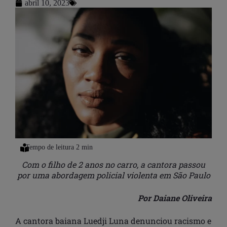
abril 10, 2023
Com o filho de 2 anos no carro, a cantora passou
por uma abordagem policial violenta em São Paulo
Por Daiane Oliveira
A cantora baiana Luedji Luna denunciou racismo e