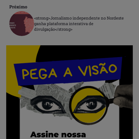
Próximo
<strong>Jornalismo independente no Nordeste
ganha plataforma interativa de
divulgação</strong>
.
.
.
.
.