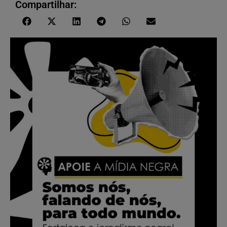
Compartilhar: