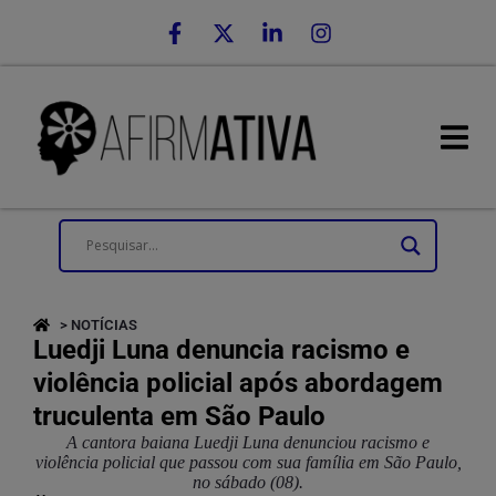
> NOTÍCIAS
Luedji Luna denuncia racismo e
violência policial após abordagem
truculenta em São Paulo
A cantora baiana Luedji Luna denunciou racismo e
violência policial que passou com sua família em São Paulo,
no sábado (08).