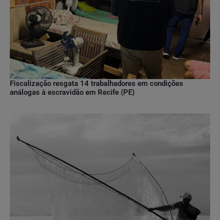
Fiscalização resgata 14 trabalhadores em condições
análogas à escravidão em Recife (PE)