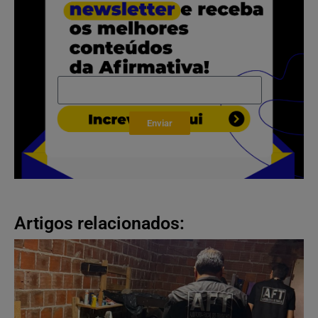
Enviar
Artigos relacionados: