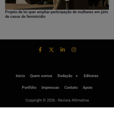
Projeto de lei quer ampliar participação de mulheres em júris
de casos de feminicídio
Início
Quem somos
Redação
Editorias
Portfólio
Impressas
Contato
Apoie
Copyright © 2026 - Revista Afirmativa