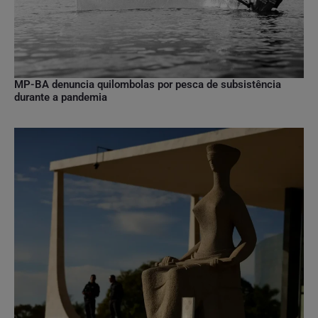
MP-BA denuncia quilombolas por pesca de subsistência
durante a pandemia