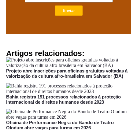
Enviar
Artigos relacionados:
Projeto abre inscrições para oficinas gratuitas voltadas à
valorização da cultura afro-brasileira em Salvador (BA)
Bahia registra 191 processos relacionados à proteção
internacional de direitos humanos desde 2023
Oficina de Performance Negra do Bando de Teatro
Olodum abre vagas para turma em 2026