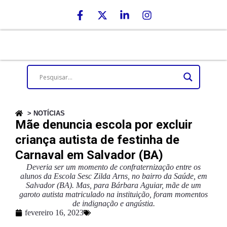
> NOTÍCIAS
Mãe denuncia escola por excluir
criança autista de festinha de
Carnaval em Salvador (BA)
Deveria ser um momento de confraternização entre os
alunos da Escola Sesc Zilda Arns, no bairro da Saúde, em
Salvador (BA). Mas, para Bárbara Aguiar, mãe de um
garoto autista matriculado na instituição, foram momentos
de indignação e angústia.
fevereiro 16, 2023