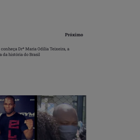
Próximo
conheça Drª Maria Odília Teixeira, a
 da história do Brasil