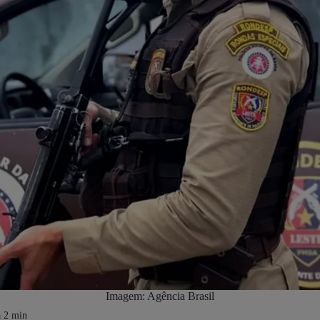
Imagem: Agência Brasil