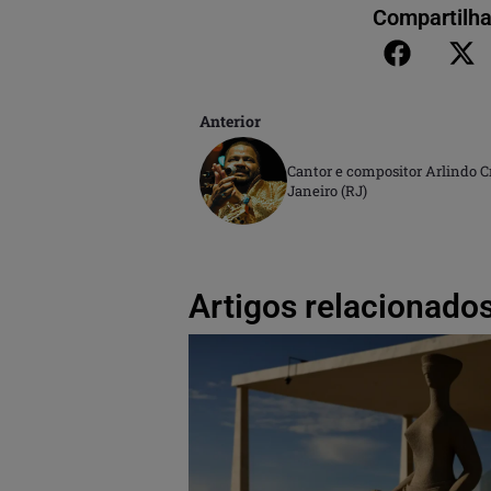
Compartilha
Anterior
Cantor e compositor Arlindo C
Janeiro (RJ)
Artigos relacionados