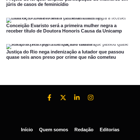
júris de casos de feminicídio
Conceição Evaristo será a primeira mulher negra a
receber título de Doutora Honoris Causa da Unicamp
Justiça do Rio nega indenização a lutador que passou
quase seis anos preso por crime que não cometeu
Início
Quem somos
Redação
Editorias