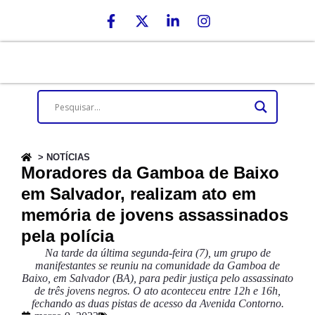
> NOTÍCIAS
Moradores da Gamboa de Baixo
em Salvador, realizam ato em
memória de jovens assassinados
pela polícia
Na tarde da última segunda-feira (7), um grupo de
manifestantes se reuniu na comunidade da Gamboa de
Baixo, em Salvador (BA), para pedir justiça pelo assassinato
de três jovens negros. O ato aconteceu entre 12h e 16h,
fechando as duas pistas de acesso da Avenida Contorno.