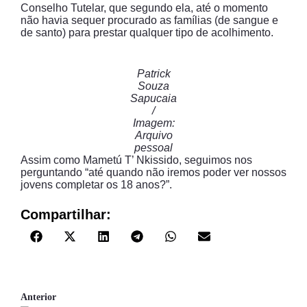
Conselho Tutelar, que segundo ela, até o momento
não havia sequer procurado as famílias (de sangue e
de santo) para prestar qualquer tipo de acolhimento.
Patrick
Souza
Sapucaia
/
Imagem:
Arquivo
pessoal
Assim como Mametú T’ Nkissido, seguimos nos
perguntando “até quando não iremos poder ver nossos
jovens completar os 18 anos?”.
Compartilhar:
Anterior