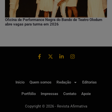
Oficina de Performance Negra do Bando de Teatro Olodum
abre vagas para turma em 2026
Início
Quem somos
Redação
Editorias
Portfólio
Impressas
Contato
Apoie
Copyright © 2026 - Revista Afirmativa