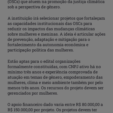
(OSCs) que atuem na promoção da justiça climática
sob a perspectiva de gênero.
A instituição irá selecionar projetos que fortaleçam
as capacidades institucionais das OSCs para
reduzir os impactos das mudanças climáticas
sobre mulheres e meninas. A ideia é articular ações
de prevenção, adaptação e mitigação para o
fortalecimento da autonomia econômica e
participação política das mulheres.
Estão aptas para o edital organizações
formalmente constituídas, com CNPJ ativo há no
mínimo três anos e experiência comprovada de
atuação em temas de gênero, empoderamento das
mulheres, clima e meio ambiente também por pelo
menos três anos. Os recursos do projeto devem ser
gerenciados por mulheres.
O apoio financeiro dado varia entre R$ 80.000,00 a
R$ 150.000,00 por projeto. Os projetos devem ter