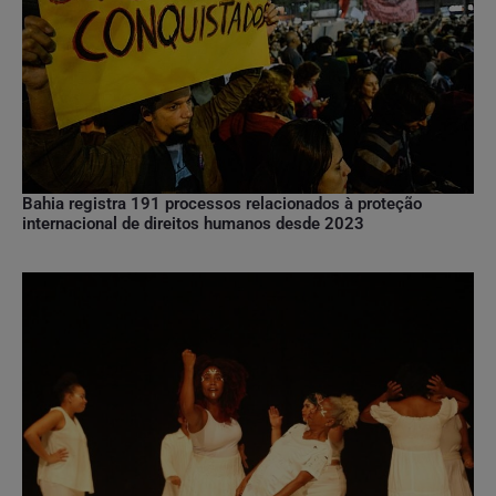
Bahia registra 191 processos relacionados à proteção
internacional de direitos humanos desde 2023