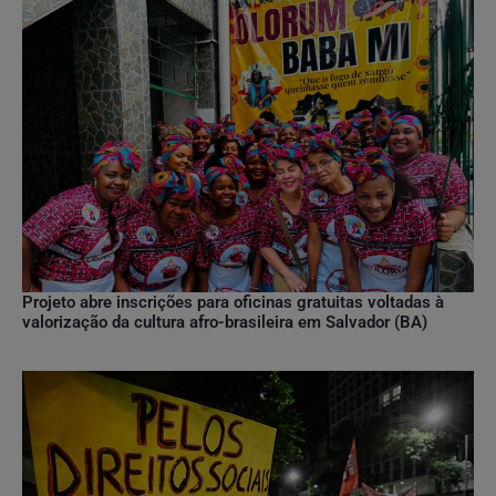
Projeto abre inscrições para oficinas gratuitas voltadas à
valorização da cultura afro-brasileira em Salvador (BA)