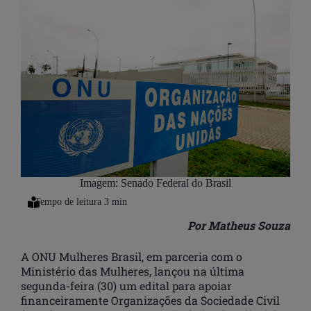
Imagem: Senado Federal do Brasil
Por Matheus Souza
A ONU Mulheres Brasil, em parceria com o
Ministério das Mulheres, lançou na última
segunda-feira (30) um edital para apoiar
financeiramente Organizações da Sociedade Civil