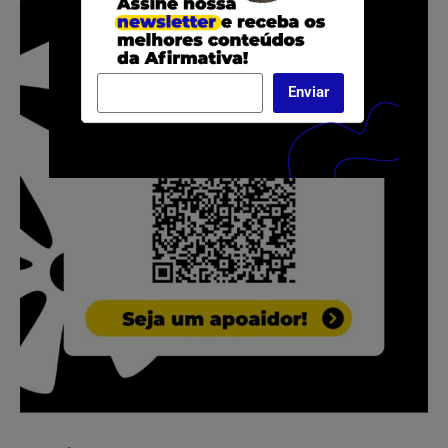
Enviar