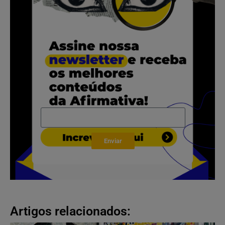
.
Enviar
Artigos relacionados: