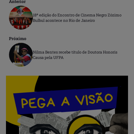
Anterior
18ª edição do Encontro de Cinema Negro Zózimo
Bulbul acontece no Rio de Janeiro
Próximo
Nilma Bentes recebe título de Doutora Honoris
Causa pela UFPA
.
.
.
.