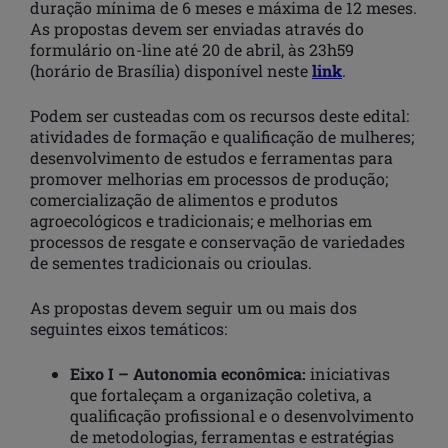
duração mínima de 6 meses e máxima de 12 meses.
As propostas devem ser enviadas através do
formulário on-line até 20 de abril, às 23h59
(horário de Brasília) disponível neste
link
.
Podem ser custeadas com os recursos deste edital:
atividades de formação e qualificação de mulheres;
desenvolvimento de estudos e ferramentas para
promover melhorias em processos de produção;
comercialização de alimentos e produtos
agroecológicos e tradicionais; e melhorias em
processos de resgate e conservação de variedades
de sementes tradicionais ou crioulas.
As propostas devem seguir um ou mais dos
seguintes eixos temáticos:
Eixo I – Autonomia econômica:
iniciativas
que fortaleçam a organização coletiva, a
qualificação profissional e o desenvolvimento
de metodologias, ferramentas e estratégias