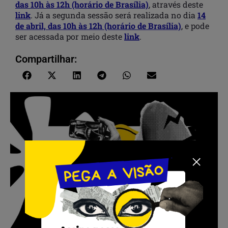
das 10h às 12h (horário de Brasília)
, através deste
link
. Já a segunda sessão será realizada no dia
14
de abril, das 10h às 12h (horário de Brasília)
, e pode
ser acessada por meio deste
link
.
Compartilhar: