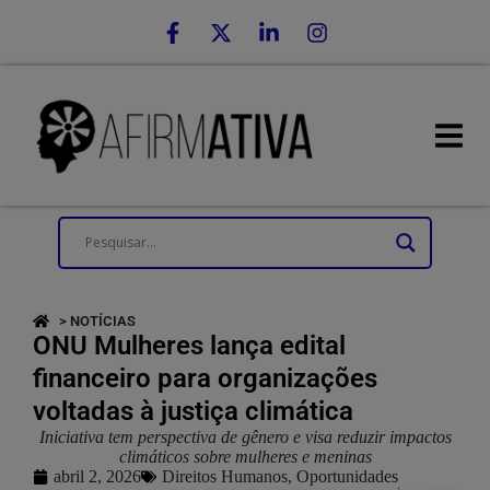
> NOTÍCIAS
ONU Mulheres lança edital
financeiro para organizações
voltadas à justiça climática
Iniciativa tem perspectiva de gênero e visa reduzir impactos
climáticos sobre mulheres e meninas
abril 2, 2026
Direitos Humanos
,
Oportunidades