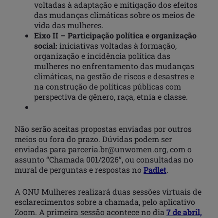
voltadas à adaptação e mitigação dos efeitos
das mudanças climáticas sobre os meios de
vida das mulheres.
Eixo II – Participação política e organização
social:
iniciativas voltadas à formação,
organização e incidência política das
mulheres no enfrentamento das mudanças
climáticas, na gestão de riscos e desastres e
na construção de políticas públicas com
perspectiva de gênero, raça, etnia e classe.
Não serão aceitas propostas enviadas por outros
meios ou fora do prazo. Dúvidas podem ser
enviadas para parceria.br@unwomen.org, com o
assunto “Chamada 001/2026”, ou consultadas no
mural de perguntas e respostas no
Padlet
.
A ONU Mulheres realizará duas sessões virtuais de
esclarecimentos sobre a chamada, pelo aplicativo
Zoom. A primeira sessão acontece no dia
7 de abril,