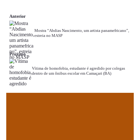
Anterior
Mostra “Abdias Nascimento, um artista panamefricano”,
estreia no MASP
Próximo
Vítima de homofobia, estudante é agredido por colegas
dentro de um ônibus escolar em Camaçari (BA)
.
.
.