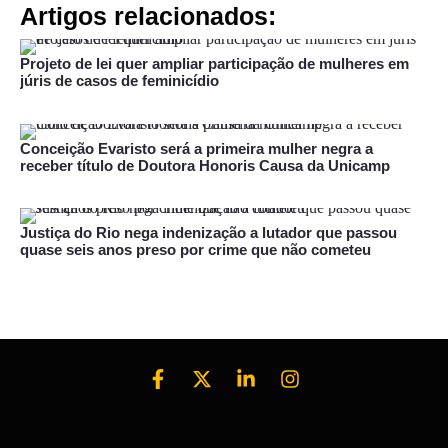
Artigos relacionados:
Projeto de lei quer ampliar participação de mulheres em
júris de casos de feminicídio
Conceição Evaristo será a primeira mulher negra a
receber título de Doutora Honoris Causa da Unicamp
Justiça do Rio nega indenização a lutador que passou
quase seis anos preso por crime que não cometeu