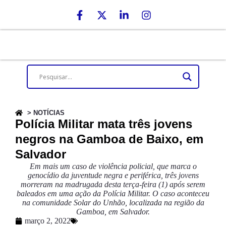
> NOTÍCIAS
Polícia Militar mata três jovens
negros na Gamboa de Baixo, em
Salvador
Em mais um caso de violência policial, que marca o
genocídio da juventude negra e periférica, três jovens
morreram na madrugada desta terça-feira (1) após serem
baleados em uma ação da Polícia Militar. O caso aconteceu
na comunidade Solar do Unhão, localizada na região da
Gamboa, em Salvador.
março 2, 2022