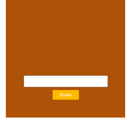
.
.
Enviar