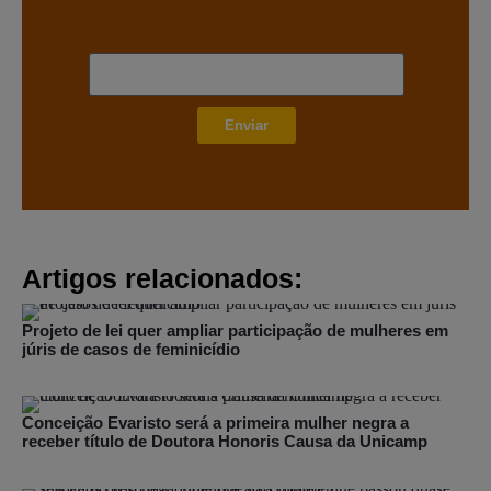
Enviar
Artigos relacionados:
Projeto de lei quer ampliar participação de mulheres em
júris de casos de feminicídio
Conceição Evaristo será a primeira mulher negra a
receber título de Doutora Honoris Causa da Unicamp