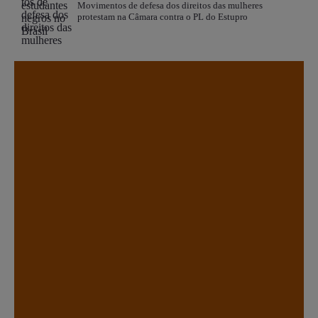
Movimentos de defesa dos direitos das mulheres
protestam na Câmara contra o PL do Estupro
.
.
.
.
.