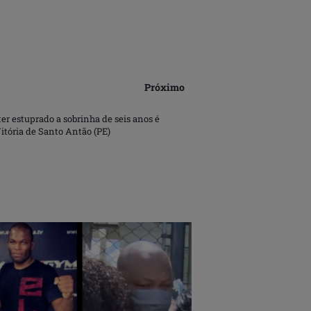
Próximo
er estuprado a sobrinha de seis anos é
itória de Santo Antão (PE)