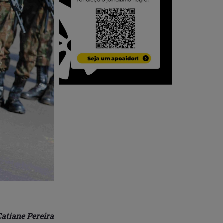
Catiane Pereira