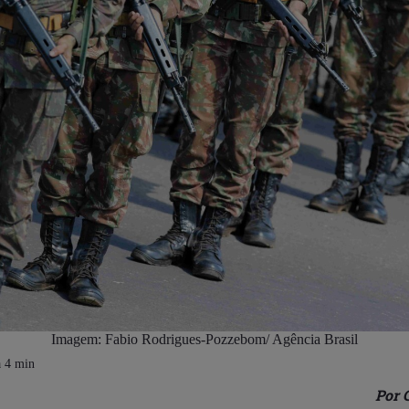
Imagem: Fabio Rodrigues-Pozzebom/ Agência Brasil
Por 