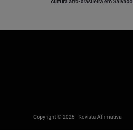
cultura afro-brasileira em Salvado
Copyright © 2026 - Revista Afirmativa