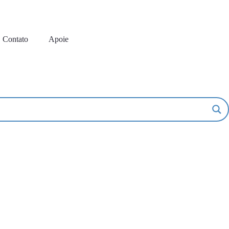
Contato
Apoie