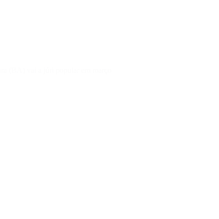
ra (BA) vai a júri popular em março