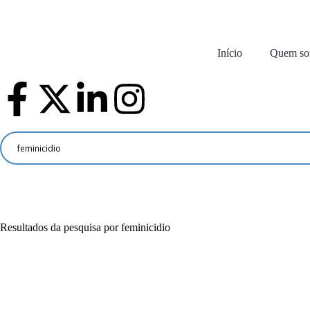
Início
Quem s
Resultados da pesquisa por feminicidio