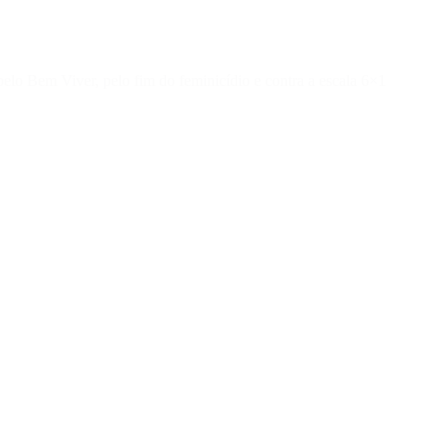
lo Bem Viver, pelo fim do feminicídio e contra a escala 6×1