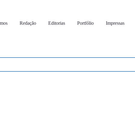
omos
Redação
Editorias
Portfólio
Impressas