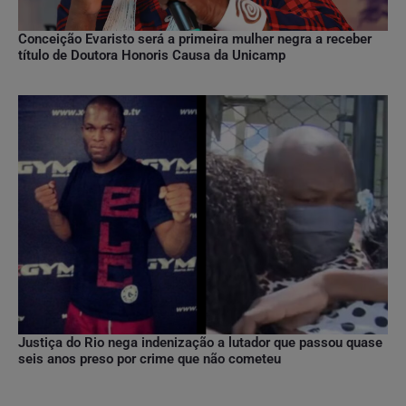
Conceição Evaristo será a primeira mulher negra a receber
título de Doutora Honoris Causa da Unicamp
Justiça do Rio nega indenização a lutador que passou quase
seis anos preso por crime que não cometeu