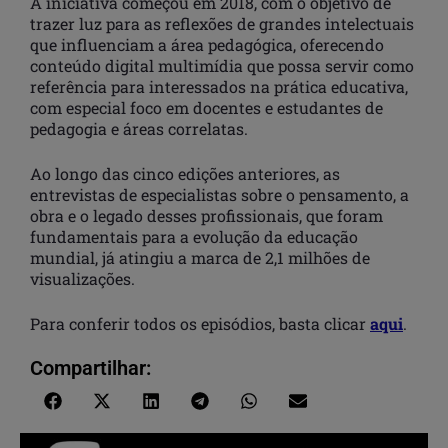
A iniciativa começou em 2018, com o objetivo de
trazer luz para as reflexões de grandes intelectuais
que influenciam a área pedagógica, oferecendo
conteúdo digital multimídia que possa servir como
referência para interessados na prática educativa,
com especial foco em docentes e estudantes de
pedagogia e áreas correlatas.
Ao longo das cinco edições anteriores, as
entrevistas de especialistas sobre o pensamento, a
obra e o legado desses profissionais, que foram
fundamentais para a evolução da educação
mundial, já atingiu a marca de 2,1 milhões de
visualizações.
Para conferir todos os episódios, basta clicar
aqui
.
Compartilhar: