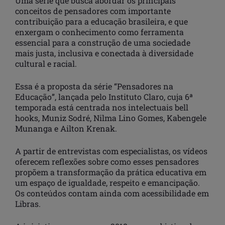
Uma série que busca abordar os principais
conceitos de pensadores com importante
contribuição para a educação brasileira, e que
enxergam o conhecimento como ferramenta
essencial para a construção de uma sociedade
mais justa, inclusiva e conectada à diversidade
cultural e racial.
Essa é a proposta da série “Pensadores na
Educação”, lançada pelo Instituto Claro, cuja 6ª
temporada está centrada nos intelectuais bell
hooks, Muniz Sodré, Nilma Lino Gomes, Kabengele
Munanga e Ailton Krenak.
A partir de entrevistas com especialistas, os vídeos
oferecem reflexões sobre como esses pensadores
propõem a transformação da prática educativa em
um espaço de igualdade, respeito e emancipação.
Os conteúdos contam ainda com acessibilidade em
Libras.