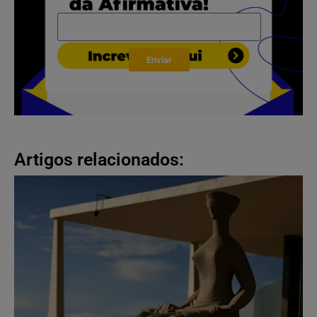
Enviar
Artigos relacionados: