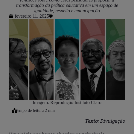
transformação da prática educativa em um espaço de
igualdade, respeito e emancipação
fevereiro 11, 2025
Imagem: Reprodução Instituto Claro
Texto:
Divulgação