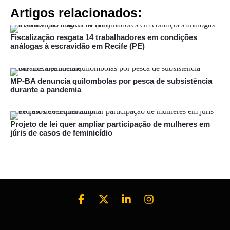
Artigos relacionados:
Fiscalização resgata 14 trabalhadores em condições
análogas à escravidão em Recife (PE)
MP-BA denuncia quilombolas por pesca de subsistência
durante a pandemia
Projeto de lei quer ampliar participação de mulheres em
júris de casos de feminicídio