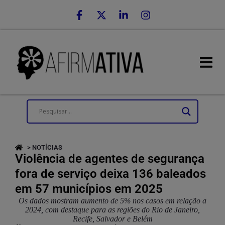
> NOTÍCIAS
Violência de agentes de segurança
fora de serviço deixa 136 baleados
em 57 municípios em 2025
Os dados mostram aumento de 5% nos casos em relação a
2024, com destaque para as regiões do Rio de Janeiro,
Recife, Salvador e Belém