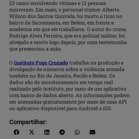
23 casos envolvendo vítimas e 12 pessoas
morreram. Em maio, o personal trainer Alberto
Wilson dos Santos Quintela, foi morto a tiros no
bairro da Sacramenta, em Belém, em frente a
academia em que ele trabalhava. O autor do crime,
Rodrigo Alves Ferreira, que era policial militar, foi
alvejado e morto logo depois, por uma testemunha
que presenciou a ação.
O
Instituto Fogo Cruzado
trabalha na produção e
divulgação de números sobre a violência armada
também no Rio de Janeiro, Recife e Belém. Os
dados são do monitoramento em tempo real
realizado pelo instituto, por meio de um aplicativo
com banco de dados aberto. As informações podem
ser acessadas gratuitamente por meio de uma API
ou aplicativo disponível para Android e iOS.
Compartilhar: