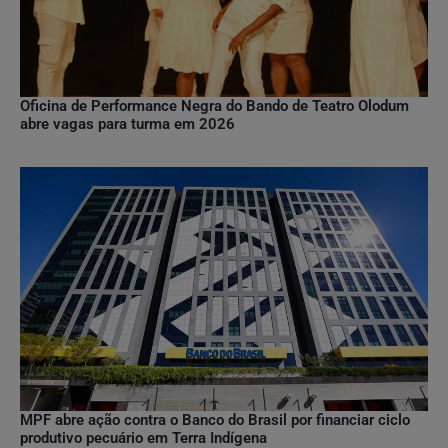
Oficina de Performance Negra do Bando de Teatro Olodum
abre vagas para turma em 2026
MPF abre ação contra o Banco do Brasil por financiar ciclo
produtivo pecuário em Terra Indígena