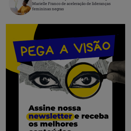
Marielle Franco de aceleração de lideranças
femininas negras
.
.
.
.
.