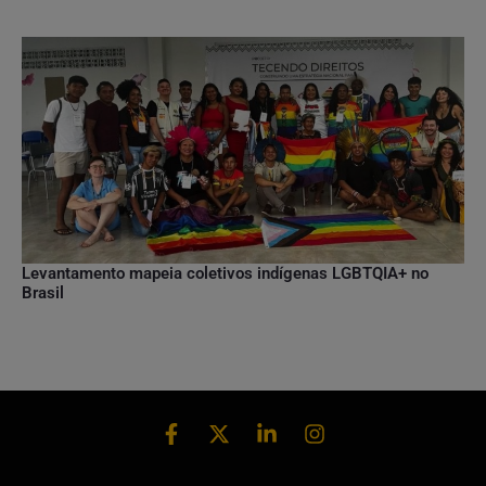
Levantamento mapeia coletivos indígenas LGBTQIA+ no
Brasil