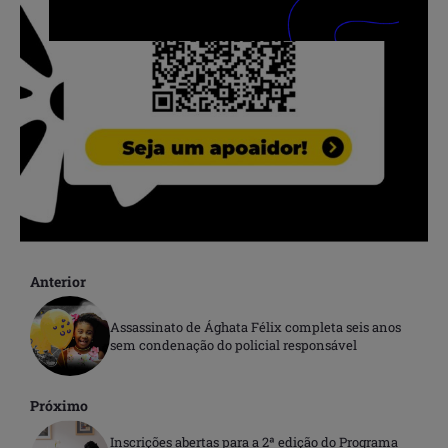
Anterior
Assassinato de Ághata Félix completa seis anos
sem condenação do policial responsável
Próximo
Inscrições abertas para a 2ª edição do Programa