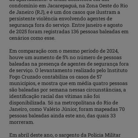
condomínio em Jacarepaguá, na Zona Oeste do Rio
de Janeiro (RJ), e é um dos casos que ilustram a
persistente violência envolvendo agentes de
segurança fora do serviço. Entre janeiro e agosto
de 2025 foram registradas 136 pessoas baleadas em
cenários como esse.
Em comparação com o mesmo período de 2024,
houve um aumento de 5% no número de pessoas
baleadas na presença de agentes de segurança fora
de serviço. O levantamento realizado pelo Instituto
Fogo Cruzado contabiliza os casos de 57
municípios, e mostra que em média quatro pessoas
são baleadas por semana nessas circunstâncias, a
identificação racial das vítimas não foi
disponibilizada. Só na metropolitana do Rio de
Janeiro, como Valério Júnior, foram mapeadas 70
pessoas baleadas ainda este ano, das quais 33
morreram.
Em abril deste ano, o sargento da Polícia Militar