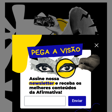
Enviar