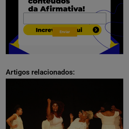
Enviar
Artigos relacionados: