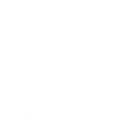
tas da 11ª edição do projeto.