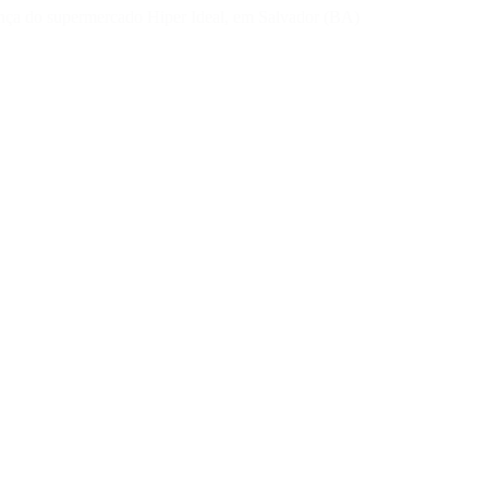
rança do supermercado Hiper Ideal, em Salvador (BA)