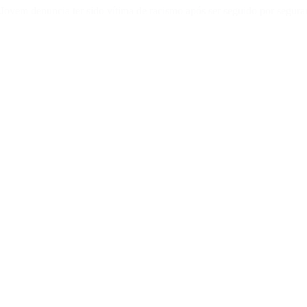
Jovem denuncia ter sido vítima de racismo após ser seguido por segu