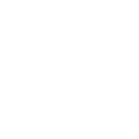
nca, no dia 26 de novembro. Após o workshop, o Cineclube exibirá os cur