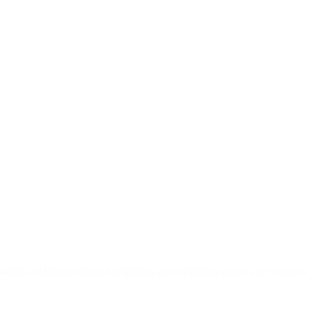
as onde relata que estava comprando gelo quando passou a ser seguido.