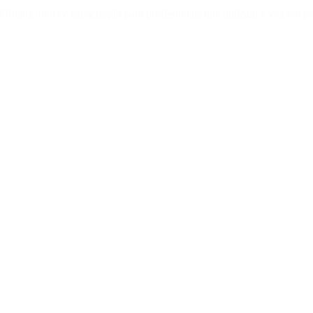
Oficina oferece capacitação para profissionais que utilizam a voz e