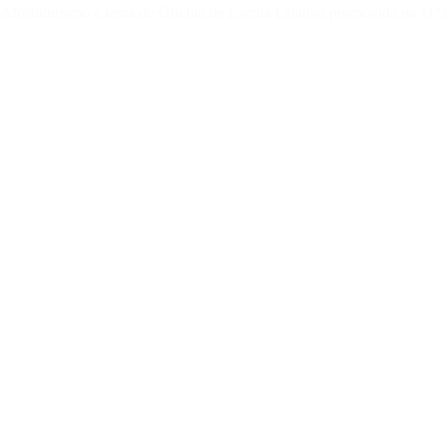
Afrofuturismo é tema de Oficina de Escrita Criativa promovida na 11