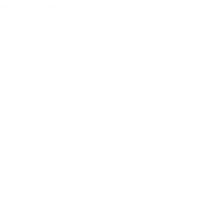
ª edição do Cineclube CBX, em Salvador (BA)