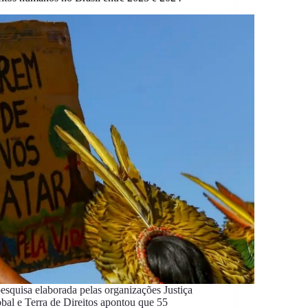
esquisa elaborada pelas organizações Justiça
bal e Terra de Direitos apontou que 55