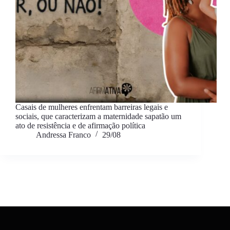
Casais de mulheres enfrentam barreiras legais e
sociais, que caracterizam a maternidade sapatão um
ato de resistência e de afirmação política
Andressa Franco
29/08