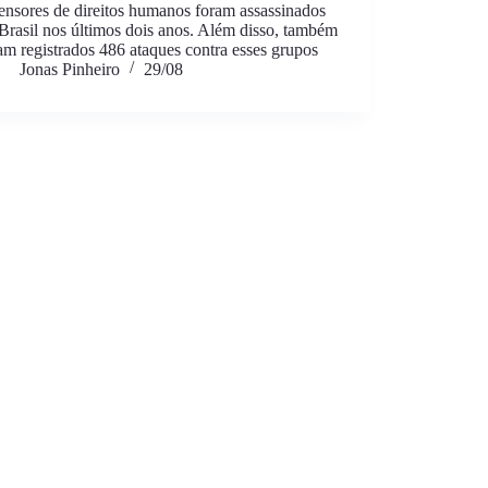
ensores de direitos humanos foram assassinados
Brasil nos últimos dois anos. Além disso, também
am registrados 486 ataques contra esses grupos
Jonas Pinheiro
29/08