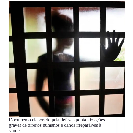
Documento elaborado pela defesa aponta violações
graves de direitos humanos e danos irreparáveis à
saúde