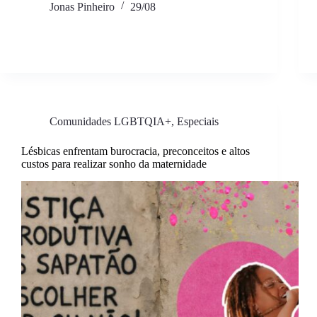
Jonas Pinheiro
29/08
Comunidades LGBTQIA+
,
Especiais
Lésbicas enfrentam burocracia, preconceitos e altos
custos para realizar sonho da maternidade