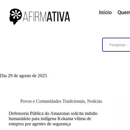
Início
Quem
Dia
29 de agosto de 2025
Povos e Comunidades Tradicionais
,
Notícias
Defensoria Pública do Amazonas solicita indulto
humanitário para indígena Kokama vítima de
estupros por agentes de segurança